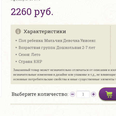
2260 руб.
Характеристики
Пол ребенка: Мальчик Девочка Унисекс
Возрастная группа: Дошкольная 2-7 лет
Сезон: Лето
Страна: КНР
Заказанный товар может незначительно отличаться от описания и изо
незначительные изменения в дизайне или упаковке и т.д., не влияющи
основные потребительские свойства и иные существенные элементы то
Выберите количество: