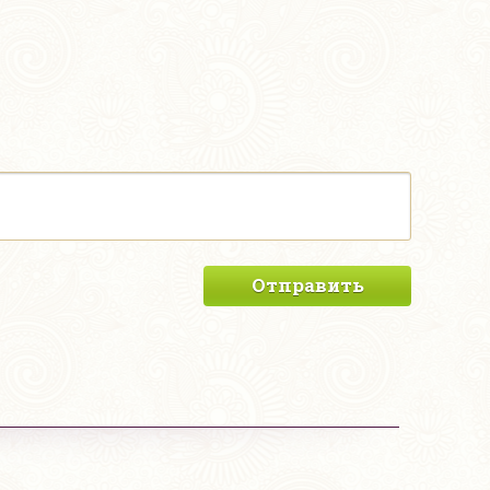
Отправить