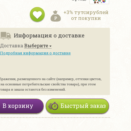
+3% тутсирублей
от покупки
Информация о доставке
Доставка
Выберите
Подробная информация о доставке
бражения, размещенного на сайте (например, оттенки цветов,
е на основные потребительские свойства товара), при этом
вара и заказа остаются без изменений.
В корзину
Быстрый заказ