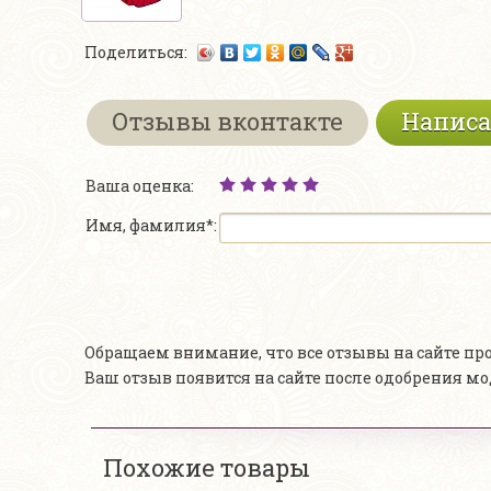
Поделиться:
Отзывы вконтакте
Написа
Ваша оценка:
Имя, фамилия*:
Обращаем внимание, что все отзывы на сайте п
Ваш отзыв появится на сайте после одобрения м
Похожие товары