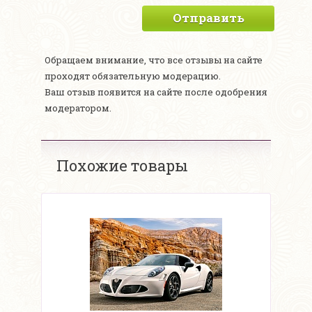
Отправить
Обращаем внимание, что все отзывы на сайте
проходят обязательную модерацию.
Ваш отзыв появится на сайте после одобрения
модератором.
Похожие товары