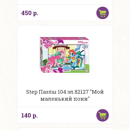
450 р.
Step Пазлы 104 эл.82127 "Мой
маленький пони"
140 р.