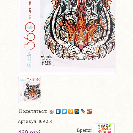
Поделиться:
Артикул: 169 214
Бренд:
460 руб.