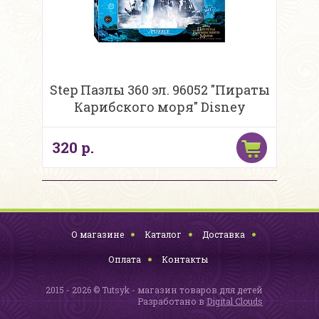
Step Пазлы 360 эл. 96052 "Пираты
Карибского моря" Disney
320 р.
О магазине
Каталог
Доставка
Оплата
Контакты
2015 - 2026 © Tutsyk - магазин товаров для детей
Разработано в
Digital Clouds