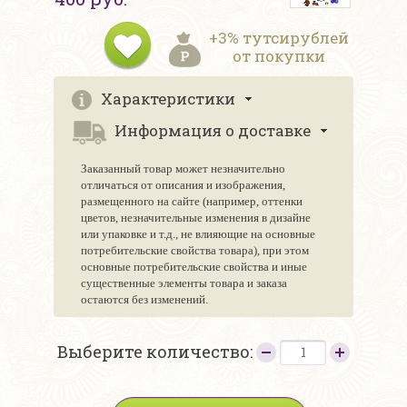
+3% тутсирублей
от покупки
Характеристики
Информация о доставке
Заказанный товар может незначительно
отличаться от описания и изображения,
размещенного на сайте (например, оттенки
цветов, незначительные изменения в дизайне
или упаковке и т.д., не влияющие на основные
потребительские свойства товара), при этом
основные потребительские свойства и иные
существенные элементы товара и заказа
остаются без изменений.
Выберите количество: