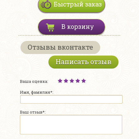
Быстрый заказ
В корзину
Отзывы вконтакте
Написать отзыв
Ваша оценка:
Имя, фамилия*:
Ваш отзыв*: