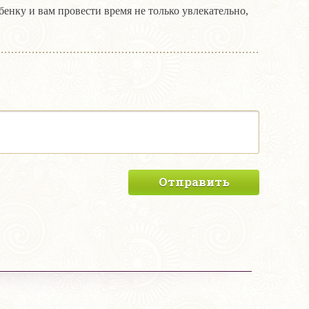
енку и вам провести время не только увлекательно,
Отправить