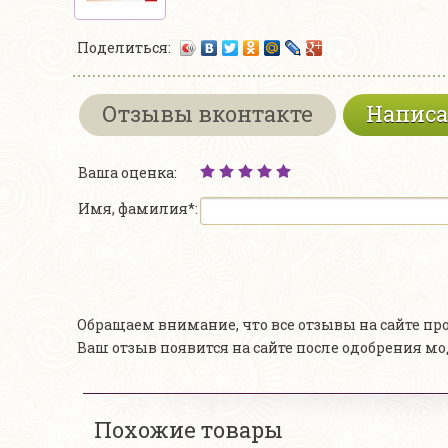
Поделиться:
Отзывы вконтакте
Написа
Ваша оценка:
Имя, фамилия*:
Обращаем внимание, что все отзывы на сайте п
Ваш отзыв появится на сайте после одобрения м
Похожие товары