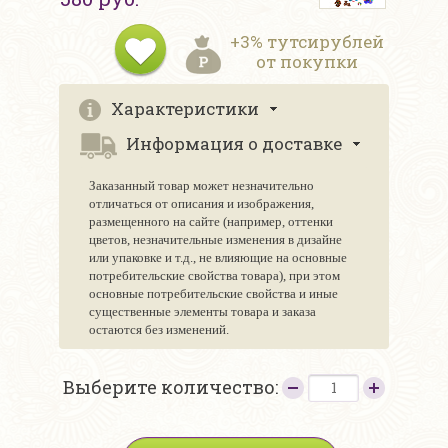
+3% тутсирублей
от покупки
Характеристики
Информация о доставке
Заказанный товар может незначительно
отличаться от описания и изображения,
размещенного на сайте (например, оттенки
цветов, незначительные изменения в дизайне
или упаковке и т.д., не влияющие на основные
потребительские свойства товара), при этом
основные потребительские свойства и иные
существенные элементы товара и заказа
остаются без изменений.
Выберите количество: