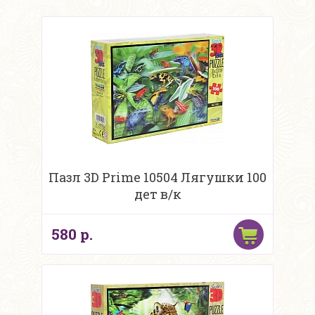
Пазл 3D Prime 10504 Лягушки 100
дет в/к
580 р.