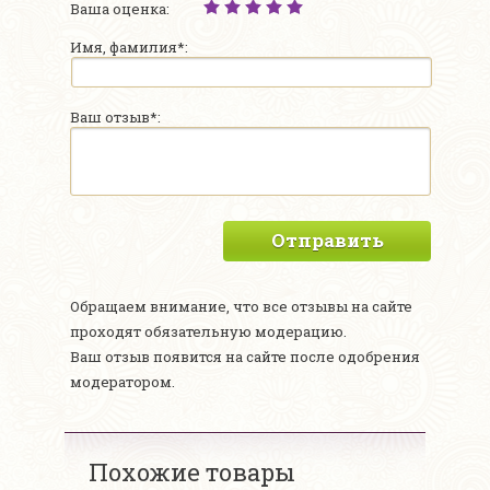
Ваша оценка:
Имя, фамилия*:
Ваш отзыв*:
Отправить
Обращаем внимание, что все отзывы на сайте
проходят обязательную модерацию.
Ваш отзыв появится на сайте после одобрения
модератором.
Похожие товары