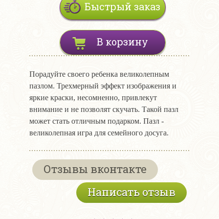
Быстрый заказ
В корзину
Порадуйте своего ребенка великолепным
пазлом. Трехмерный эффект изображения и
яркие краски, несомненно, привлекут
внимание и не позволят скучать. Такой пазл
может стать отличным подарком. Пазл -
великолепная игра для семейного досуга.
Отзывы вконтакте
Написать отзыв