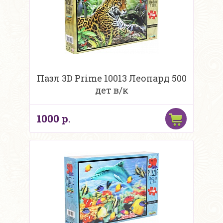
Пазл 3D Prime 10013 Леопард 500
дет в/к
1000 р.