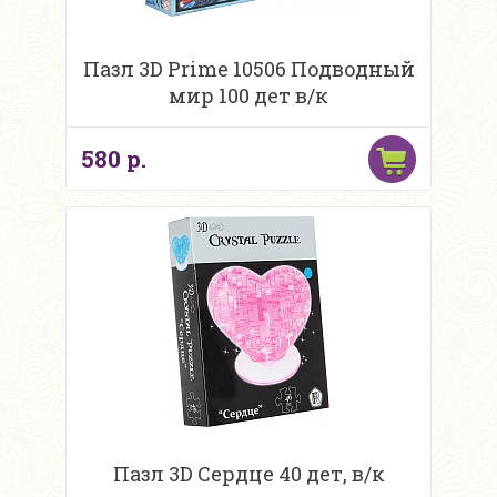
Пазл 3D Prime 10506 Подводный
мир 100 дет в/к
580 р.
Пазл 3D Сердце 40 дет, в/к