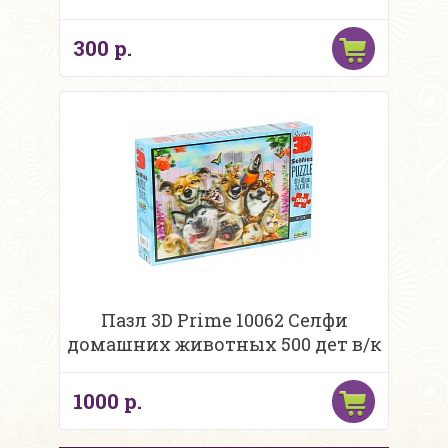
300 р.
Пазл 3D Prime 10062 Селфи
домашних животных 500 дет в/к
1000 р.