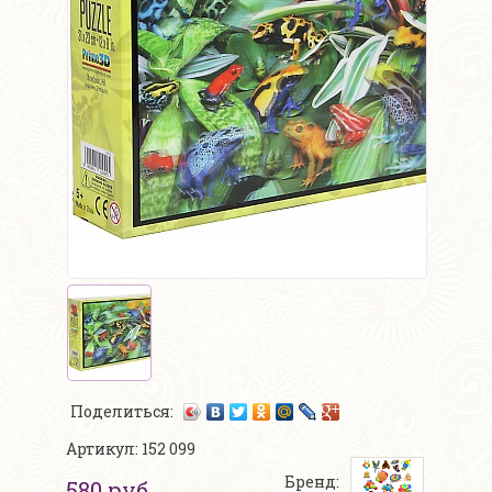
Поделиться:
Артикул: 152 099
Бренд:
580 руб.