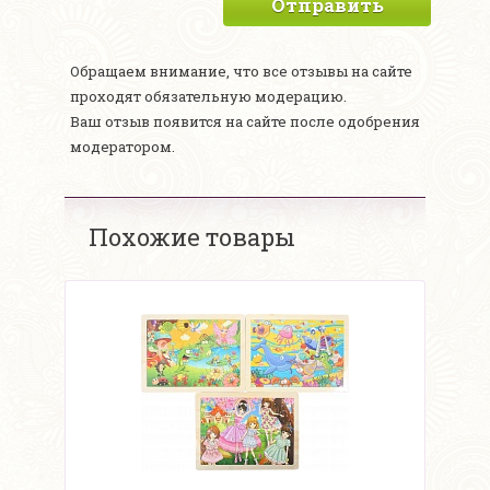
Отправить
Обращаем внимание, что все отзывы на сайте
проходят обязательную модерацию.
Ваш отзыв появится на сайте после одобрения
модератором.
Похожие товары