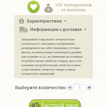
+3% тутсирублей
от покупки
Характеристики
Информация о доставке
Заказанный товар может незначительно
отличаться от описания и изображения,
размещенного на сайте (например, оттенки
цветов, незначительные изменения в дизайне
или упаковке и т.д., не влияющие на основные
потребительские свойства товара), при этом
основные потребительские свойства и иные
существенные элементы товара и заказа
остаются без изменений.
Выберите количество:
Быстрый заказ