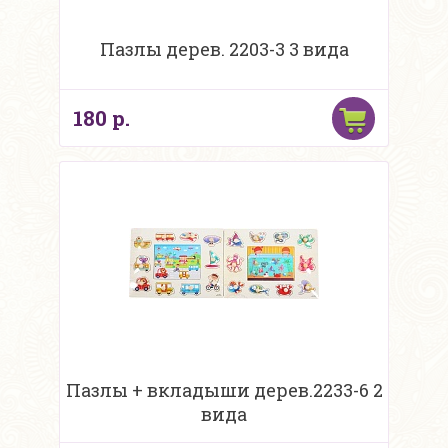
Пазлы дерев. 2203-3 3 вида
180 р.
Пазлы + вкладыши дерев.2233-6 2
вида