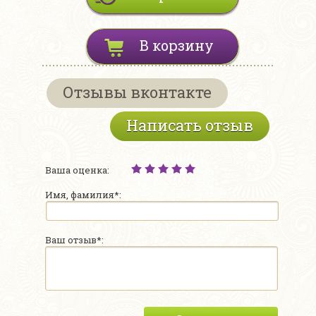
В корзину
Отзывы вконтакте
Написать отзыв
Ваша оценка:
Имя, фамилия*:
Ваш отзыв*: