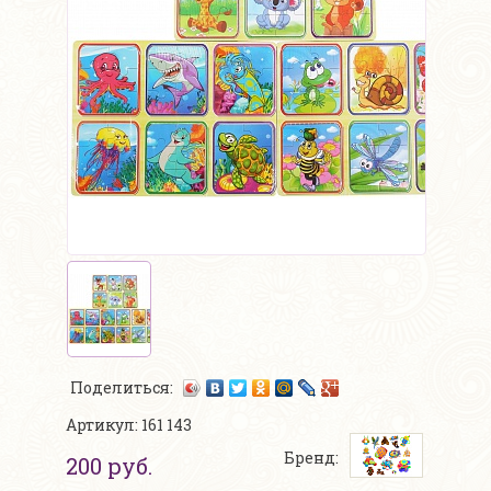
Поделиться:
Артикул: 161 143
Бренд:
200 руб.