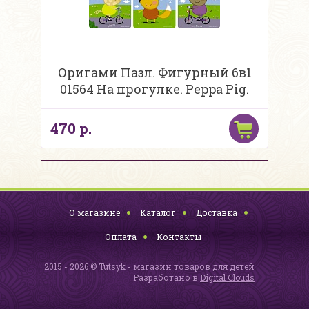
Оригами Пазл. Фигурный 6в1
01564 На прогулке. Peppa Pig.
470 р.
О магазине
Каталог
Доставка
Оплата
Контакты
2015 - 2026 © Tutsyk - магазин товаров для детей
Разработано в
Digital Clouds