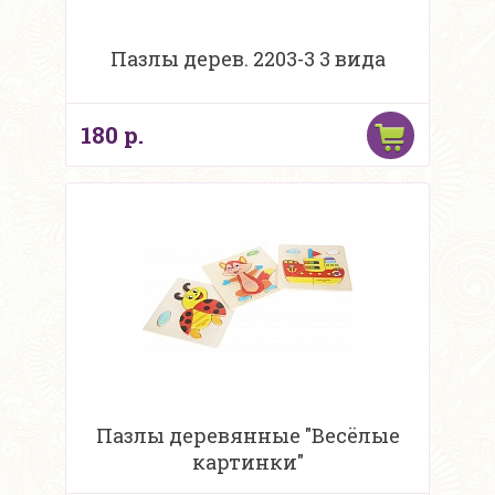
Пазлы дерев. 2203-3 3 вида
180 р.
Пазлы деревянные "Весёлые
картинки"