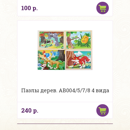
100 р.
Пазлы дерев. AB004/5/7/8 4 вида
240 р.