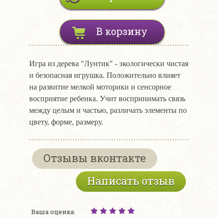
В корзину
Игра из дерева "Лунтик" - экологически чистая
и безопасная игрушка. Положительно влияет
на развитие мелкой моторики и сенсорное
восприятие ребенка. Учит воспринимать связь
между целым и частью, различать элементы по
цвету, форме, размеру.
Отзывы вконтакте
Написать отзыв
Ваша оценка: