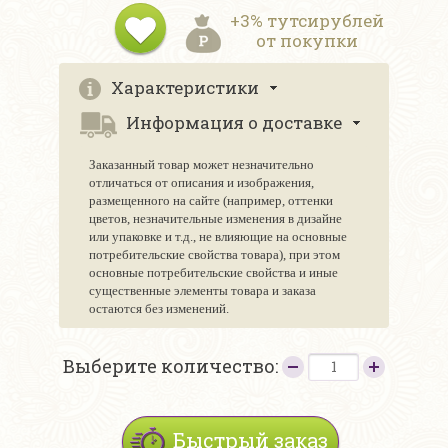
+3% тутсирублей
от покупки
Характеристики
Информация о доставке
Заказанный товар может незначительно
отличаться от описания и изображения,
размещенного на сайте (например, оттенки
цветов, незначительные изменения в дизайне
или упаковке и т.д., не влияющие на основные
потребительские свойства товара), при этом
основные потребительские свойства и иные
существенные элементы товара и заказа
остаются без изменений.
Выберите количество:
Быстрый заказ