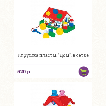
Игрушка пластм. "Дом", в сетке
520 р.