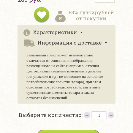
+3% тутсирублей
от покупки
Характеристики
Информация о доставке
Заказанный товар может незначительно
отличаться от описания и изображения,
размещенного на сайте (например, оттенки
цветов, незначительные изменения в дизайне
или упаковке и т.д., не влияющие на основные
потребительские свойства товара), при этом
основные потребительские свойства и иные
существенные элементы товара и заказа
остаются без изменений.
Выберите количество: