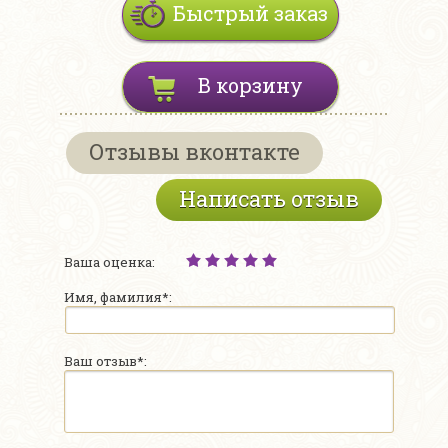
Быстрый заказ
В корзину
Отзывы вконтакте
Написать отзыв
Ваша оценка:
Имя, фамилия*:
Ваш отзыв*: