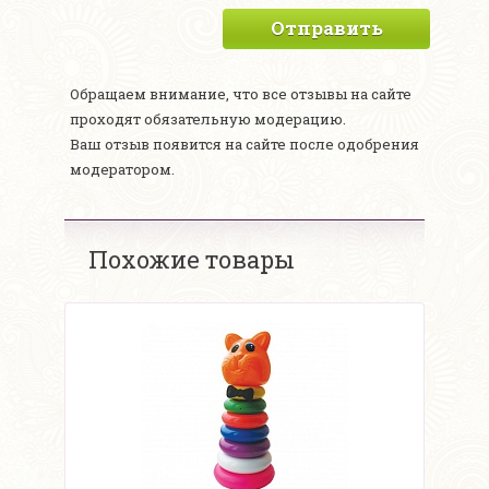
Отправить
Обращаем внимание, что все отзывы на сайте
проходят обязательную модерацию.
Ваш отзыв появится на сайте после одобрения
модератором.
Похожие товары