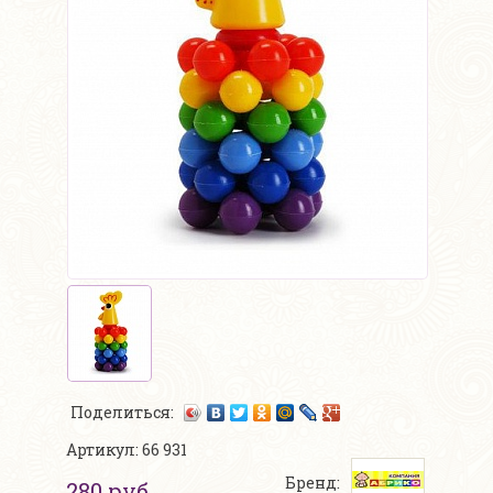
Поделиться:
Артикул: 66 931
Бренд:
280 руб.