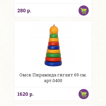
280 р.
Омск Пирамида гигант 69 см.
арт.0400
1620 р.