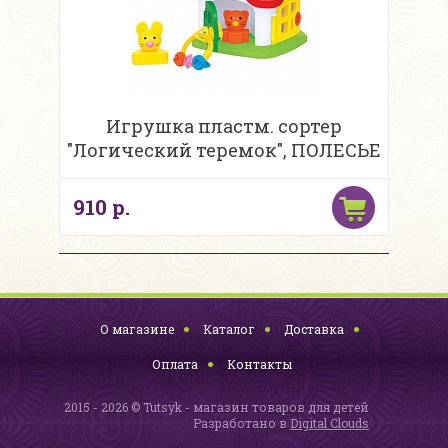
Игрушка пластм. сортер
"Логический теремок", ПОЛЕСЬЕ
910 р.
О магазине
Каталог
Доставка
Оплата
Контакты
2015 - 2026 © Tutsyk - магазин товаров для детей
Разработано в
Digital Clouds