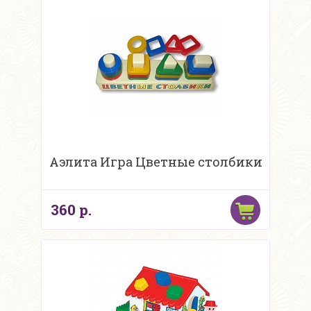
Аэлита Игра Цветные столбики
360 р.