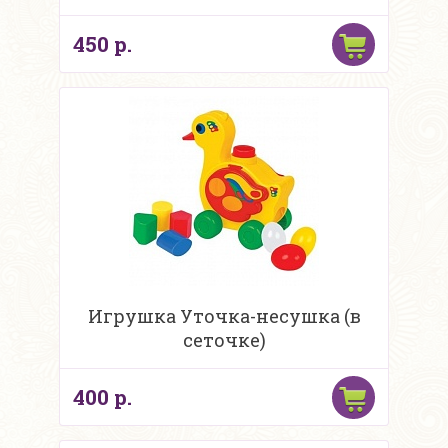
450 р.
Игрушка Уточка-несушка (в
сеточке)
400 р.