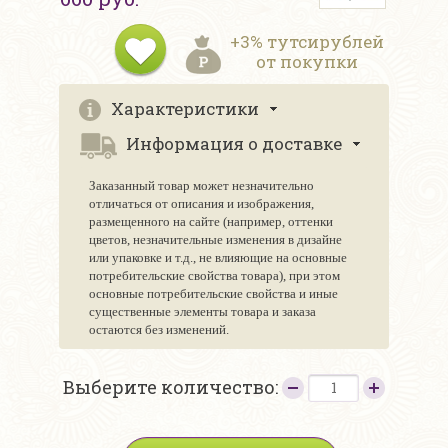
+3% тутсирублей
от покупки
Характеристики
Информация о доставке
Заказанный товар может незначительно
отличаться от описания и изображения,
размещенного на сайте (например, оттенки
цветов, незначительные изменения в дизайне
или упаковке и т.д., не влияющие на основные
потребительские свойства товара), при этом
основные потребительские свойства и иные
существенные элементы товара и заказа
остаются без изменений.
Выберите количество: