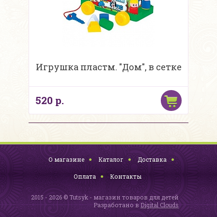
Игрушка пластм. "Дом", в сетке
520 р.
О магазине
Каталог
Доставка
Оплата
Контакты
2015 - 2026 © Tutsyk - магазин товаров для детей
Разработано в
Digital Clouds