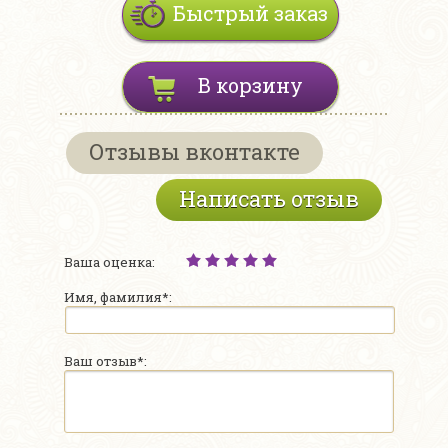
Быстрый заказ
В корзину
Отзывы вконтакте
Написать отзыв
Ваша оценка:
Имя, фамилия*:
Ваш отзыв*: