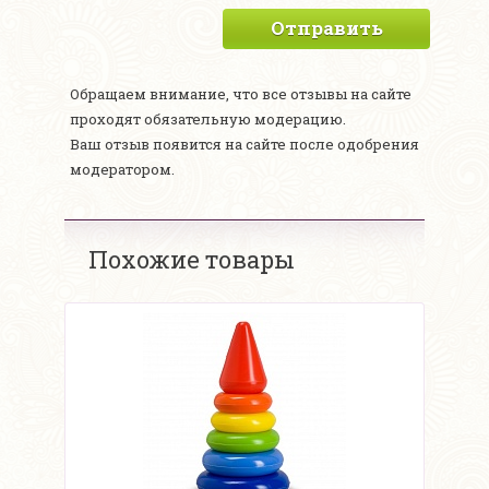
Отправить
Обращаем внимание, что все отзывы на сайте
проходят обязательную модерацию.
Ваш отзыв появится на сайте после одобрения
модератором.
Похожие товары