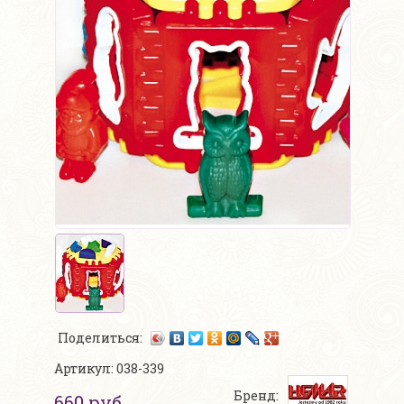
Поделиться:
Артикул: 038-339
Бренд:
660 руб.