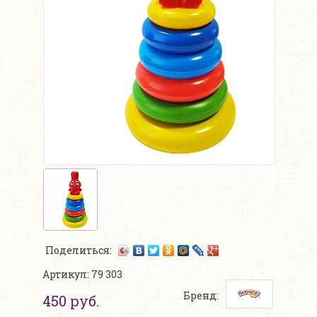
Поделиться:
Артикул: 79 303
Бренд:
450 руб.