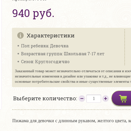
940 руб.
Характеристики
Пол ребенка: Девочка
Возрастная группа: Школьная 7-17 лет
Сезон: Круглогодично
Заказанный товар может незначительно отличаться от описания и изо
незначительные изменения в дизайне или упаковке и т.д., не влияющи
основные потребительские свойства и иные существенные элементы то
Выберите количество:
Пижама для девочки с длинным рукавом, желтого цвета, 