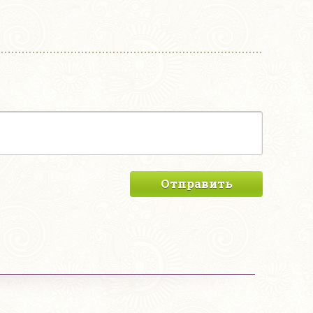
Отправить