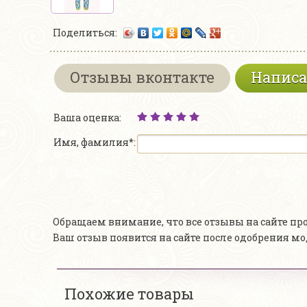
Поделиться:
Отзывы вконтакте
Написа
Ваша оценка:
Имя, фамилия*:
Обращаем внимание, что все отзывы на сайте п
Ваш отзыв появится на сайте после одобрения м
Похожие товары