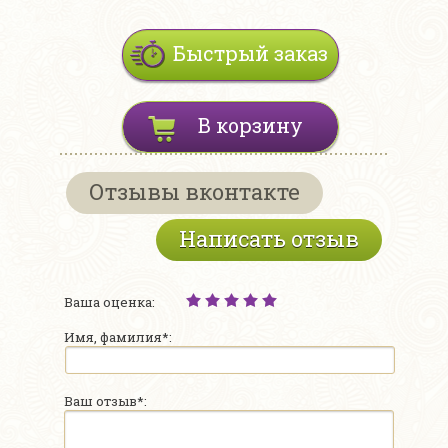
Быстрый заказ
В корзину
Отзывы вконтакте
Написать отзыв
Ваша оценка:
Имя, фамилия*:
Ваш отзыв*: