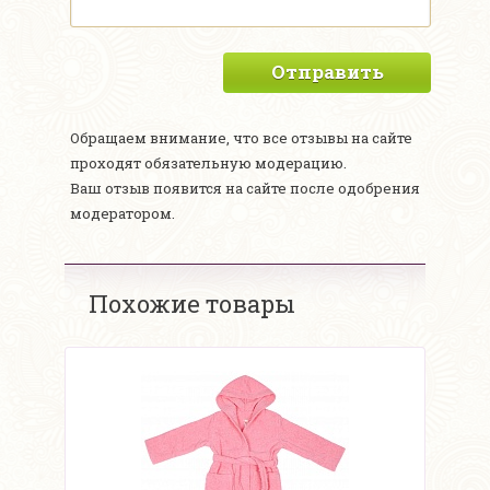
Отправить
Обращаем внимание, что все отзывы на сайте
проходят обязательную модерацию.
Ваш отзыв появится на сайте после одобрения
модератором.
Похожие товары