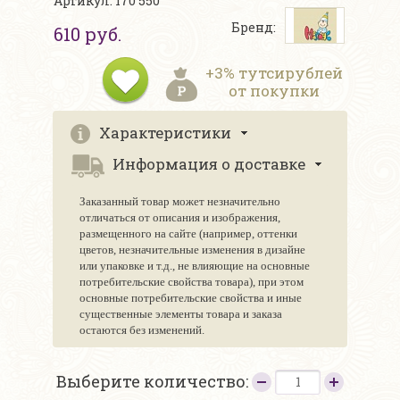
Артикул: 170 550
Бренд:
610 руб.
+3% тутсирублей
от покупки
Характеристики
Информация о доставке
Заказанный товар может незначительно
отличаться от описания и изображения,
размещенного на сайте (например, оттенки
цветов, незначительные изменения в дизайне
или упаковке и т.д., не влияющие на основные
потребительские свойства товара), при этом
основные потребительские свойства и иные
существенные элементы товара и заказа
остаются без изменений.
Выберите количество: