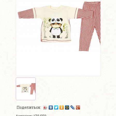
Поделиться: