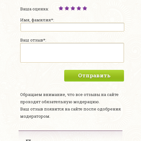
Ваша оценка:
Имя, фамилия*:
Ваш отзыв*:
Отправить
Обращаем внимание, что все отзывы на сайте
проходят обязательную модерацию.
Ваш отзыв появится на сайте после одобрения
модератором.