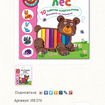
Поделиться:
Артикул: 158 276