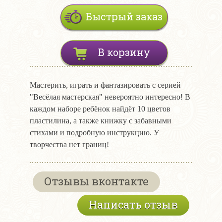
Быстрый заказ
В корзину
Мастерить, играть и фантазировать с серией
"Весёлая мастерская" невероятно интересно! В
каждом наборе ребёнок найдёт 10 цветов
пластилина, а также книжку с забавными
стихами и подробную инструкцию. У
творчества нет границ!
Отзывы вконтакте
Написать отзыв