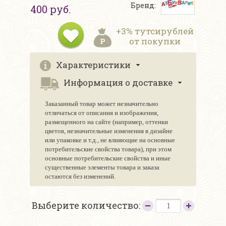
Бренд:
400 руб.
+3% тутсирублей
от покупки
Характеристики
Информация о доставке
Заказанный товар может незначительно
отличаться от описания и изображения,
размещенного на сайте (например, оттенки
цветов, незначительные изменения в дизайне
или упаковке и т.д., не влияющие на основные
потребительские свойства товара), при этом
основные потребительские свойства и иные
существенные элементы товара и заказа
остаются без изменений.
Выберите количество: