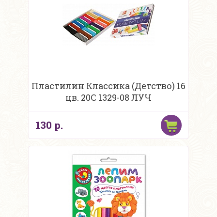
Пластилин Классика (Детство) 16
цв. 20С 1329-08 ЛУЧ
130 р.