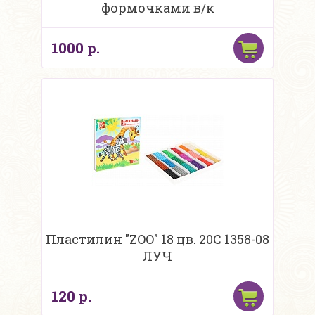
формочками в/к
1000 р.
Пластилин "ZOO" 18 цв. 20С 1358-08
ЛУЧ
120 р.