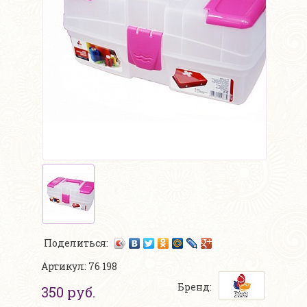
Поделиться:
Артикул: 76 198
Бренд:
350 руб.