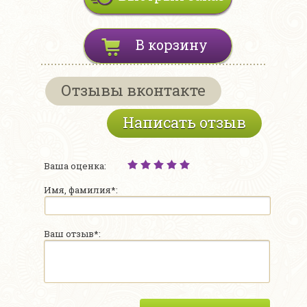
В корзину
Отзывы вконтакте
Написать отзыв
Ваша оценка:
Имя, фамилия*:
Ваш отзыв*: