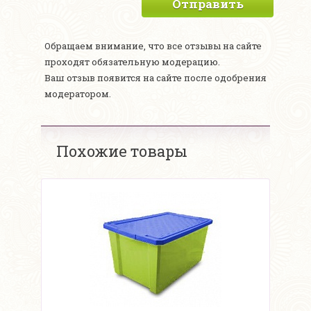
Отправить
Обращаем внимание, что все отзывы на сайте
проходят обязательную модерацию.
Ваш отзыв появится на сайте после одобрения
модератором.
Похожие товары