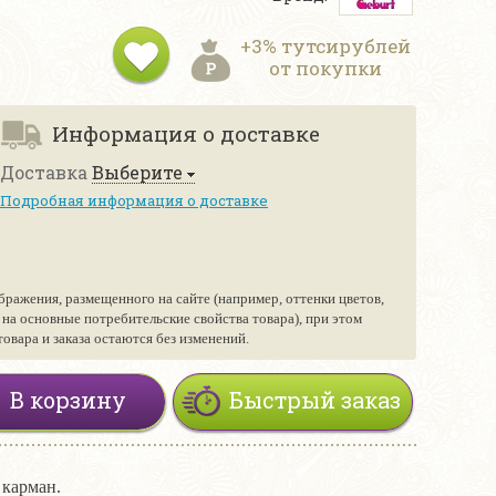
+3% тутсирублей
от покупки
Информация о доставке
Доставка
Выберите
Подробная информация о доставке
бражения, размещенного на сайте (например, оттенки цветов,
е на основные потребительские свойства товара), при этом
вара и заказа остаются без изменений.
В корзину
Быстрый заказ
 карман.