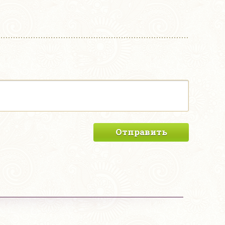
Отправить