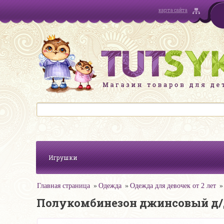
карта сайта
Игрушки
Главная страница
Одежда
Одежда для девочек от 2 лет
Полукомбинезон джинсовый д/д 