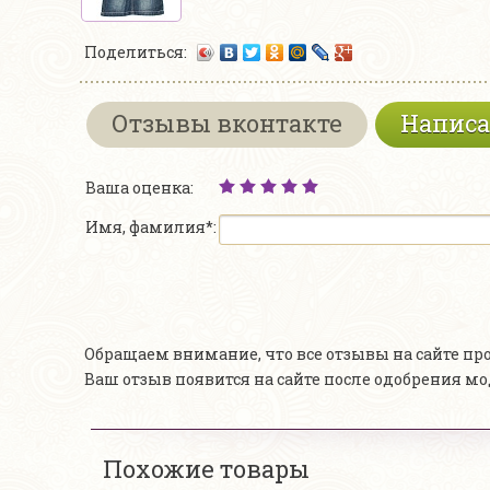
Поделиться:
Отзывы вконтакте
Написа
Ваша оценка:
Имя, фамилия*:
Обращаем внимание, что все отзывы на сайте п
Ваш отзыв появится на сайте после одобрения м
Похожие товары