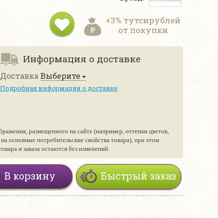
+3% тутсирублей
от покупки
Информация о доставке
Доставка
Выберите
Подробная информация о доставке
бражения, размещенного на сайте (например, оттенки цветов,
е на основные потребительские свойства товара), при этом
вара и заказа остаются без изменений.
В корзину
Быстрый заказ