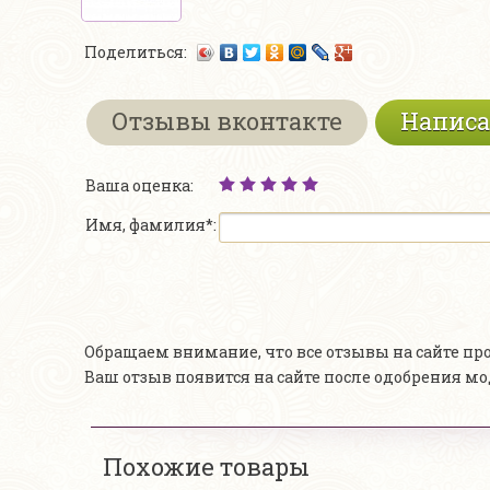
Поделиться:
Отзывы вконтакте
Написа
Ваша оценка:
Имя, фамилия*:
Обращаем внимание, что все отзывы на сайте п
Ваш отзыв появится на сайте после одобрения м
Похожие товары