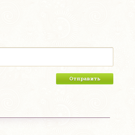
Отправить