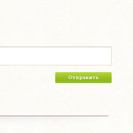
Отправить