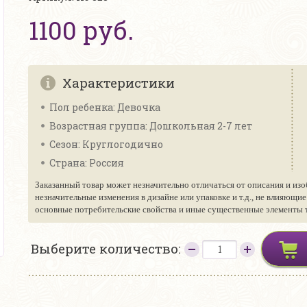
1100 руб.
Характеристики
Пол ребенка: Девочка
Возрастная группа: Дошкольная 2-7 лет
Сезон: Круглогодично
Страна: Россия
Заказанный товар может незначительно отличаться от описания и изо
незначительные изменения в дизайне или упаковке и т.д., не влияющи
основные потребительские свойства и иные существенные элементы то
Выберите количество: