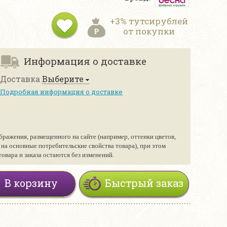
+3% тутсирублей
от покупки
Информация о доставке
Доставка
Выберите
Подробная информация о доставке
бражения, размещенного на сайте (например, оттенки цветов,
е на основные потребительские свойства товара), при этом
вара и заказа остаются без изменений.
В корзину
Быстрый заказ