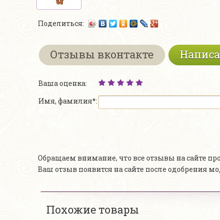
Поделиться:
Отзывы вконтакте
Написа
Ваша оценка:
Имя, фамилия*:
Обращаем внимание, что все отзывы на сайте п
Ваш отзыв появится на сайте после одобрения м
Похожие товары