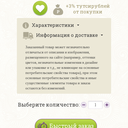
+3% тутсирублей
от покупки
Характеристики
Информация о доставке
Заказанный товар может незначительно
отличаться от описания и изображения,
размещенного на сайте (например, оттенки
цветов, незначительные изменения в дизайне
или упаковке и т.д., не влияющие на основные
потребительские свойства товара), при этом
основные потребительские свойства и иные
существенные элементы товара и заказа
остаются без изменений.
Выберите количество:
Быстрый заказ