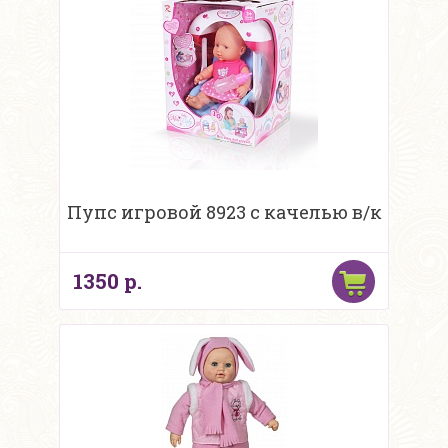
Пупс игровой 8923 с качелью в/к
1350 р.