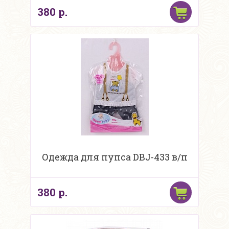
380 р.
Одежда для пупса DBJ-433 в/п
380 р.