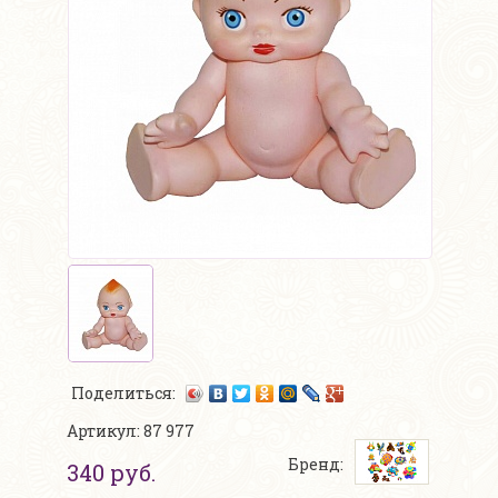
Поделиться:
Артикул: 87 977
Бренд:
340 руб.