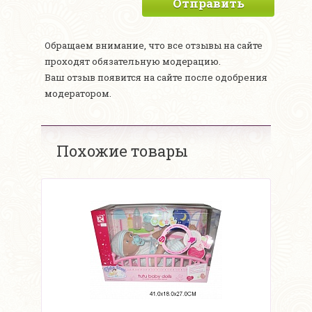
Отправить
Обращаем внимание, что все отзывы на сайте
проходят обязательную модерацию.
Ваш отзыв появится на сайте после одобрения
модератором.
Похожие товары