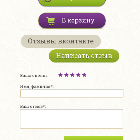
В корзину
Отзывы вконтакте
Написать отзыв
Ваша оценка:
Имя, фамилия*:
Ваш отзыв*: