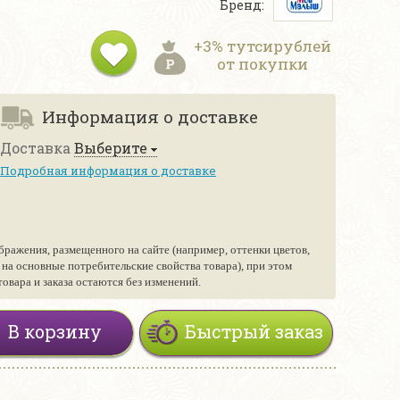
Бренд:
+3% тутсирублей
от покупки
Информация о доставке
Доставка
Выберите
Подробная информация о доставке
бражения, размещенного на сайте (например, оттенки цветов,
е на основные потребительские свойства товара), при этом
вара и заказа остаются без изменений.
В корзину
Быстрый заказ