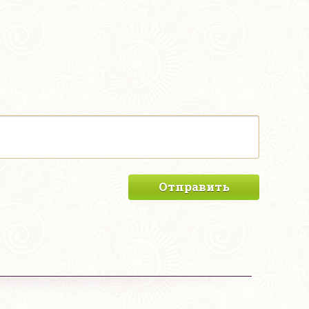
Отправить