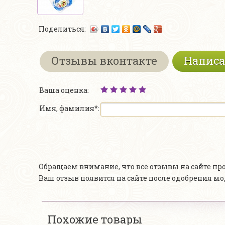
Поделиться:
Отзывы вконтакте
Написа
Ваша оценка:
Имя, фамилия*:
Обращаем внимание, что все отзывы на сайте п
Ваш отзыв появится на сайте после одобрения м
Похожие товары