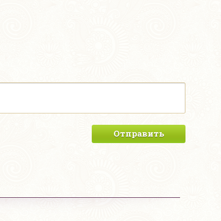
Отправить