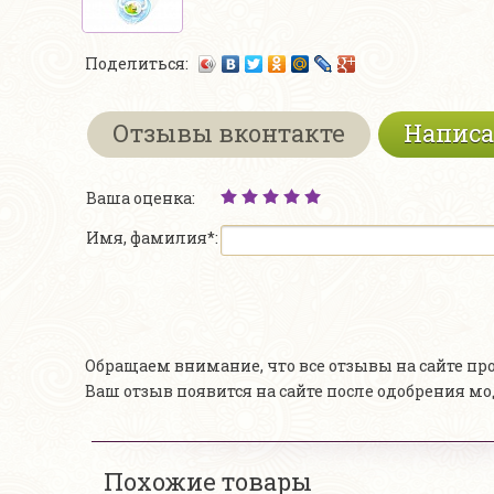
Поделиться:
Отзывы вконтакте
Написа
Ваша оценка:
Имя, фамилия*:
Обращаем внимание, что все отзывы на сайте п
Ваш отзыв появится на сайте после одобрения м
Похожие товары