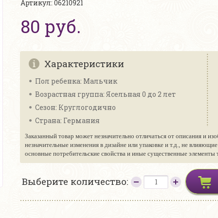
Артикул: 06210921
80 руб.
Характеристики
Пол ребенка: Мальчик
Возрастная группа: Ясельная 0 до 2 лет
Сезон: Круглогодично
Страна: Германия
Заказанный товар может незначительно отличаться от описания и изо
незначительные изменения в дизайне или упаковке и т.д., не влияющи
основные потребительские свойства и иные существенные элементы то
Выберите количество: