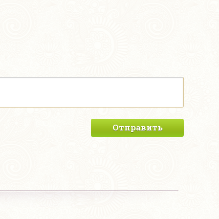
Отправить