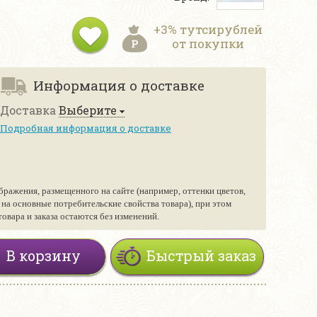
+3% тутсирублей
от покупки
Информация о доставке
Доставка
Выберите
Подробная информация о доставке
бражения, размещенного на сайте (например, оттенки цветов,
е на основные потребительские свойства товара), при этом
вара и заказа остаются без изменений.
В корзину
Быстрый заказ