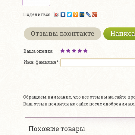
Поделиться:
Отзывы вконтакте
Написа
Ваша оценка:
Имя, фамилия*:
Обращаем внимание, что все отзывы на сайте п
Ваш отзыв появится на сайте после одобрения м
Похожие товары