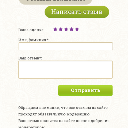
Написать отзыв
Ваша оценка:
Имя, фамилия*:
Ваш отзыв*:
Отправить
Обращаем внимание, что все отзывы на сайте
проходят обязательную модерацию.
Ваш отзыв появится на сайте после одобрения
модератором.