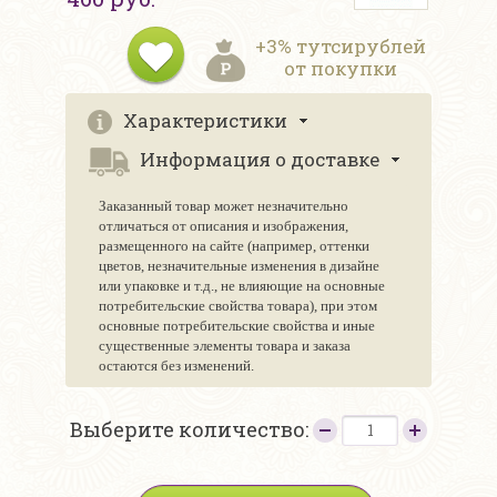
+3% тутсирублей
от покупки
Характеристики
Информация о доставке
Заказанный товар может незначительно
отличаться от описания и изображения,
размещенного на сайте (например, оттенки
цветов, незначительные изменения в дизайне
или упаковке и т.д., не влияющие на основные
потребительские свойства товара), при этом
основные потребительские свойства и иные
существенные элементы товара и заказа
остаются без изменений.
Выберите количество: