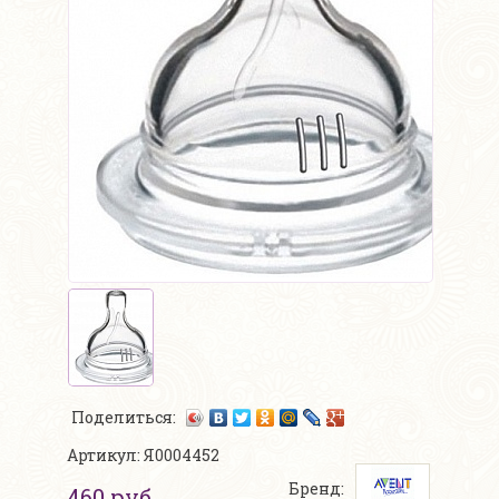
Поделиться:
Артикул: Я0004452
Бренд:
460 руб.