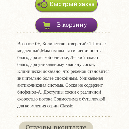
Быстрый заказ
В корзину
Возраст: 0+, Количество отверстий: 1 Поток:
медленный,Максимальная гигиеничность
благодаря легкой очистке, Легкий захват
благодаря уникальному клапану соски,
Клинически доказано, что ребенок становится
значительно более спокойным, Уникальная
антиколиковая система, Соска не содержит
бисфенол-А, Доступны соски с различной
скоростью потока Совместима с бутылочкой
для кормления серии Classic
Отзывы вконтакте