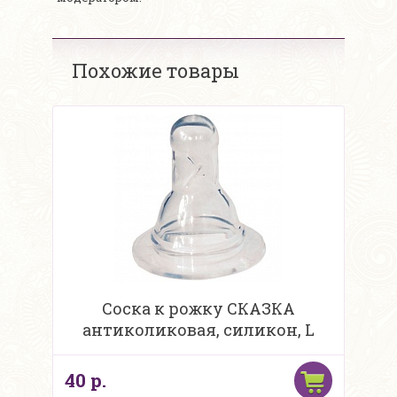
Похожие товары
Соска к рожку СКАЗКА
антиколиковая, силикон, L
40 р.