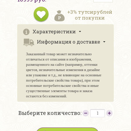
+3% тутсирублей
от покупки
Характеристики
Информация о доставке
Заказанный товар может незначительно
отличаться от описания и изображения,
размещенного на сайте (например, оттенки
цветов, незначительные изменения в дизайне
или упаковке и т.д., не влияющие на основные
потребительские свойства товара), при этом
основные потребительские свойства и иные
существенные элементы товара и заказа
остаются без изменений.
Выберите количество: