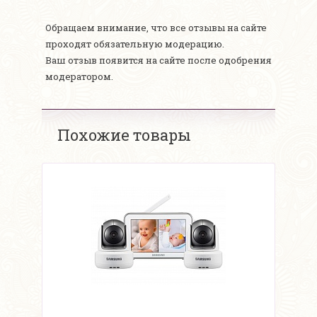
Обращаем внимание, что все отзывы на сайте
проходят обязательную модерацию.
Ваш отзыв появится на сайте после одобрения
модератором.
Похожие товары