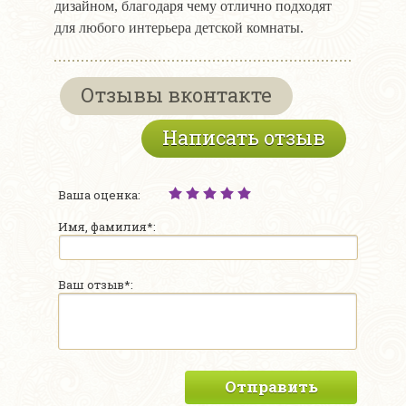
дизайном, благодаря чему отлично подходят
для любого интерьера детской комнаты.
Отзывы вконтакте
Написать отзыв
Ваша оценка:
Имя, фамилия*:
Ваш отзыв*:
Отправить