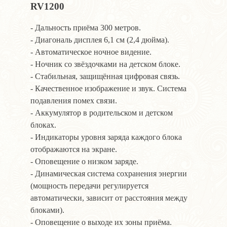
RV1200
- Дальность приёма 300 метров.
- Диагональ дисплея 6,1 см (2,4 дюйма).
- Автоматическое ночное видение.
- Ночник со звёздочками на детском блоке.
- Стабильная, защищённая цифровая связь.
- Качественное изображение и звук. Система
подавления помех связи.
- Аккумулятор в родительском и детском
блоках.
- Индикаторы уровня заряда каждого блока
отображаются на экране.
- Оповещение о низком заряде.
- Динамическая система сохранения энергии
(мощность передачи регулируется
автоматически, зависит от расстояния между
блоками).
- Оповещение о выходе их зоны приёма.