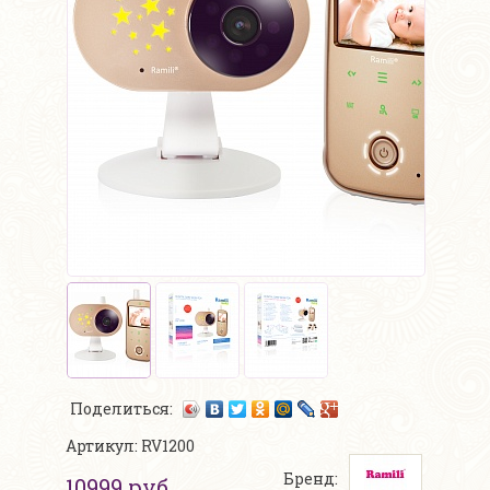
Поделиться:
Артикул: RV1200
Бренд:
10999 руб.