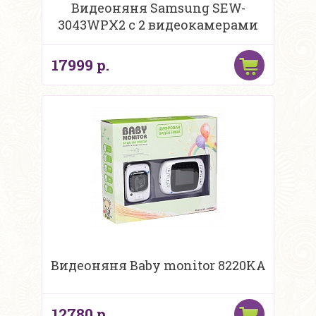
Видеоняня Samsung SEW-
3043WPX2 с 2 видеокамерами
17999 р.
Видеоняня Baby monitor 8220KA
12780 р.