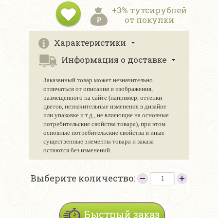
+3% тутсирублей
от покупки
Характеристики
Информация о доставке
Заказанный товар может незначительно
отличаться от описания и изображения,
размещенного на сайте (например, оттенки
цветов, незначительные изменения в дизайне
или упаковке и т.д., не влияющие на основные
потребительские свойства товара), при этом
основные потребительские свойства и иные
существенные элементы товара и заказа
остаются без изменений.
Выберите количество:
Быстрый заказ