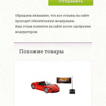
Отправить
Обращаем внимание, что все отзывы на сайте
проходят обязательную модерацию.
Ваш отзыв появится на сайте после одобрения
модератором.
Похожие товары