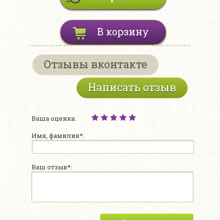
В корзину
Отзывы вконтакте
Написать отзыв
Ваша оценка:
Имя, фамилия*:
Ваш отзыв*: