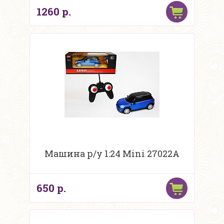
1260 р.
Машина р/у 1:24 Mini 27022A
650 р.