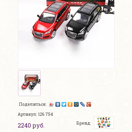
Поделиться:
Артикул: 126 754
Бренд:
2240 руб.