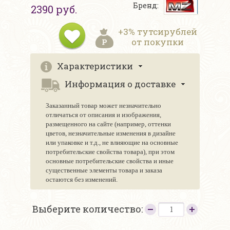
Бренд:
2390 руб.
+3% тутсирублей
от покупки
Характеристики
Информация о доставке
Заказанный товар может незначительно
отличаться от описания и изображения,
размещенного на сайте (например, оттенки
цветов, незначительные изменения в дизайне
или упаковке и т.д., не влияющие на основные
потребительские свойства товара), при этом
основные потребительские свойства и иные
существенные элементы товара и заказа
остаются без изменений.
Выберите количество: