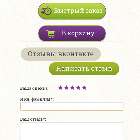
Быстрый заказ
В корзину
Отзывы вконтакте
Написать отзыв
Ваша оценка:
Имя, фамилия*:
Ваш отзыв*: