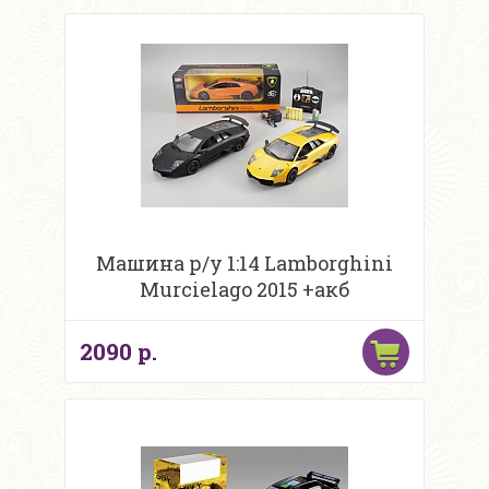
Машина р/у 1:14 Lamborghini
Murcielago 2015 +акб
2090 р.