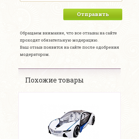
Отправить
Обращаем внимание, что все отзывы на сайте
проходят обязательную модерацию.
Ваш отзыв появится на сайте после одобрения
модератором.
Похожие товары