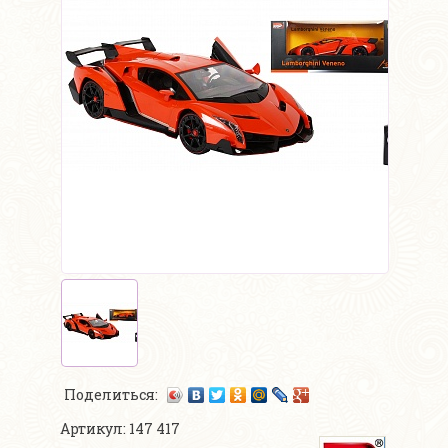
Поделиться:
Артикул: 147 417