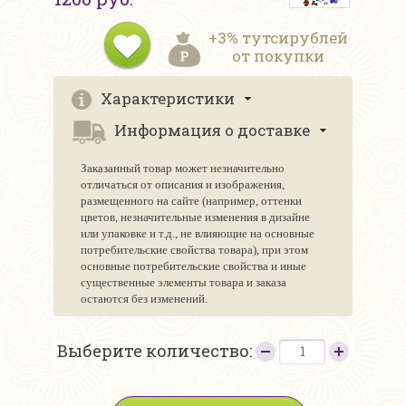
+3% тутсирублей
от покупки
Характеристики
Информация о доставке
Заказанный товар может незначительно
отличаться от описания и изображения,
размещенного на сайте (например, оттенки
цветов, незначительные изменения в дизайне
или упаковке и т.д., не влияющие на основные
потребительские свойства товара), при этом
основные потребительские свойства и иные
существенные элементы товара и заказа
остаются без изменений.
Выберите количество: