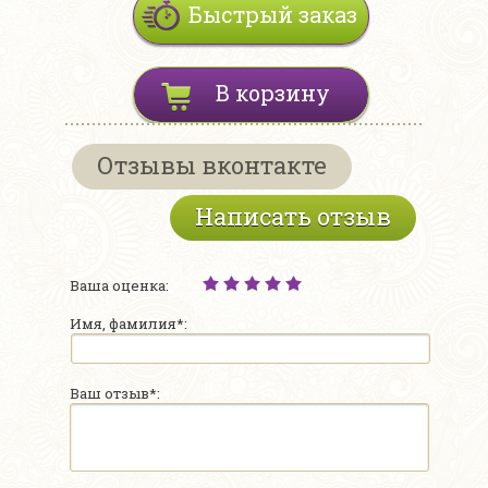
Быстрый заказ
В корзину
Отзывы вконтакте
Написать отзыв
Ваша оценка:
Имя, фамилия*:
Ваш отзыв*: