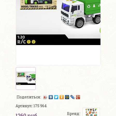
Поделиться:
Артикул: 175 964
Бренд:
1260 руб.