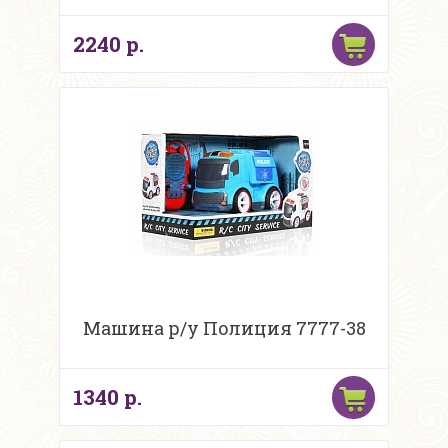
2240 р.
Машина р/у Полиция 7777-38
1340 р.