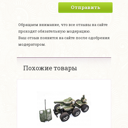
Отправить
Обращаем внимание, что все отзывы на сайте
проходят обязательную модерацию.
Ваш отзыв появится на сайте после одобрения
модератором.
Похожие товары