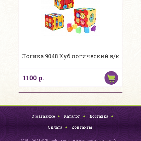
Логика 9048 Куб логический в/к
1100 р.
О магазине
Каталог
Доставка
Оплата
Контакты
2015 - 2026 © Tutsyk - магазин товаров для детей