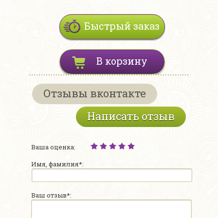
Быстрый заказ
В корзину
Отзывы вконтакте
Написать отзыв
Ваша оценка:
Имя, фамилия*:
Ваш отзыв*: