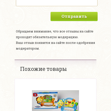
Отправить
Обращаем внимание, что все отзывы на сайте
проходят обязательную модерацию.
Ваш отзыв появится на сайте после одобрения
модератором.
Похожие товары