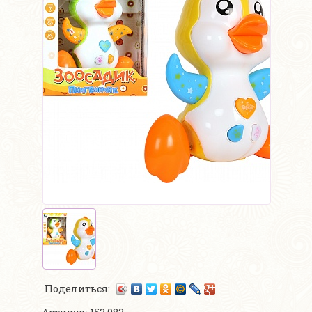
Поделиться: