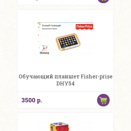
Обучающий планшет Fisher-prise
DHY54
3500 р.