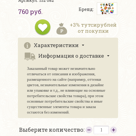
Артикул: 152 082
Бренд:
760 руб.
+3% тутсирублей
от покупки
Характеристики
Информация о доставке
Заказанный товар может незначительно
отличаться от описания и изображения,
размещенного на сайте (например, оттенки
цветов, незначительные изменения в дизайне
или упаковке и т.д., не влияющие на основные
потребительские свойства товара), при этом
основные потребительские свойства и иные
существенные элементы товара и заказа
остаются без изменений.
Выберите количество: