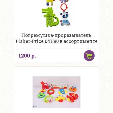
Погремушка-прорезыватель
Fisher-Price DYF90 в ассортименте
1200 р.