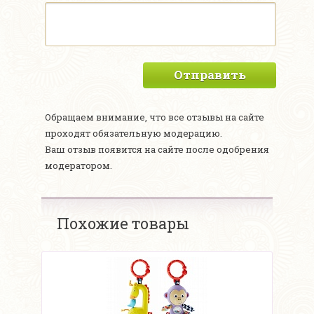
Отправить
Обращаем внимание, что все отзывы на сайте
проходят обязательную модерацию.
Ваш отзыв появится на сайте после одобрения
модератором.
Похожие товары