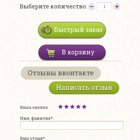
Выберите количество:
Быстрый заказ
В корзину
Отзывы вконтакте
Написать отзыв
Ваша оценка:
Имя, фамилия*:
Ваш отзыв*: