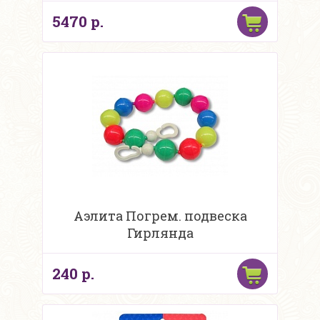
5470 р.
Аэлита Погрем. подвеска
Гирлянда
240 р.