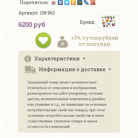
Поделиться:
Артикул: 138 962
Бренд:
6200 руб.
+3% тутсирублей
от покупки
Характеристики
Информация о доставке
Заказанный товар может незначительно
отличаться от описания и изображения,
размещенного на сайте (например, оттенки
цветов, незначительные изменения в дизайне
или упаковке и т.д., не влияющие на основные
потребительские свойства товара), при этом
основные потребительские свойства и иные
существенные элементы товара и заказа
остаются без изменений.