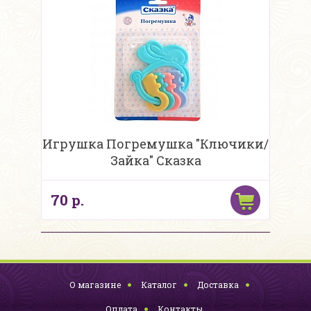
Игрушка Погремушка "Ключики/
Зайка" Сказка
70 р.
О магазине
Каталог
Доставка
Оплата
Контакты