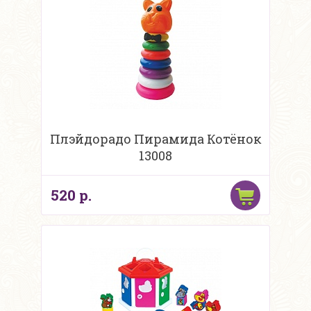
Плэйдорадо Пирамида Котёнок
13008
520 р.