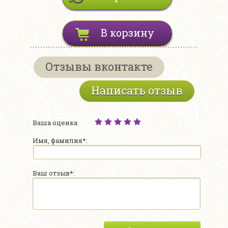
В корзину
Отзывы вконтакте
Написать отзыв
Ваша оценка:
Имя, фамилия*:
Ваш отзыв*: