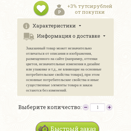
+3% тутсирублей
от покупки
Характеристики
Информация о доставке
Заказанный товар может незначительно
отличаться от описания и изображения,
размещенного на сайте (например, оттенки
цветов, незначительные изменения в дизайне
или упаковке и т.д., не влияющие на основные
потребительские свойства товара), при этом
основные потребительские свойства и иные
существенные элементы товара и заказа
остаются без изменений.
Выберите количество:
Быстрый заказ