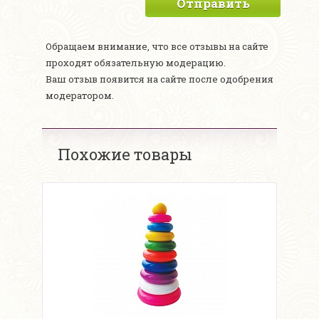
Отправить
Обращаем внимание, что все отзывы на сайте
проходят обязательную модерацию.
Ваш отзыв появится на сайте после одобрения
модератором.
Похожие товары