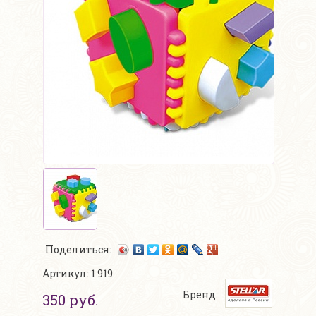
Поделиться:
Артикул: 1 919
Бренд:
350 руб.