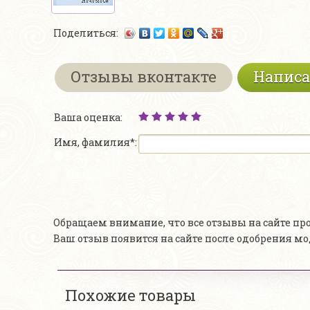
Поделиться:
Отзывы вконтакте
Написа
Ваша оценка:
Имя, фамилия*:
Обращаем внимание, что все отзывы на сайте п
Ваш отзыв появится на сайте после одобрения м
Похожие товары