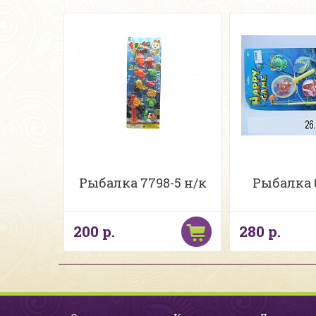
Рыбалка 7798-5 н/к
Рыбалка 
200 р.
280 р.