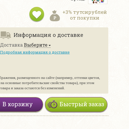
+3% тутсирублей
от покупки
Информация о доставке
Доставка
Выберите
Подробная информация о доставке
бражения, размещенного на сайте (например, оттенки цветов,
е на основные потребительские свойства товара), при этом
вара и заказа остаются без изменений.
В корзину
Быстрый заказ