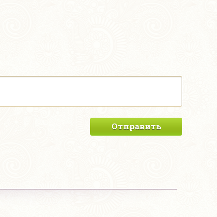
Отправить