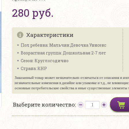
280 руб.
Характеристики
Пол ребенка: Мальчик Девочка Унисекс
Возрастная группа: Дошкольная 2-7 лет
Сезон: Круглогодично
Страна: КНР
Заказанный товар может незначительно отличаться от описания и изо
незначительные изменения в дизайне или упаковке и т.д., не влияющи
основные потребительские свойства и иные существенные элементы то
Выберите количество: