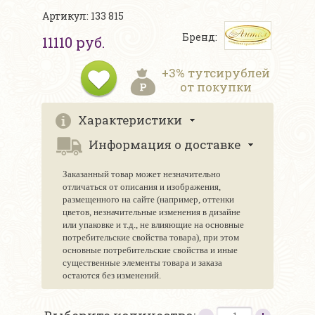
Артикул: 133 815
Бренд:
11110 руб.
+3% тутсирублей
от покупки
Характеристики
Информация о доставке
Заказанный товар может незначительно
отличаться от описания и изображения,
размещенного на сайте (например, оттенки
цветов, незначительные изменения в дизайне
или упаковке и т.д., не влияющие на основные
потребительские свойства товара), при этом
основные потребительские свойства и иные
существенные элементы товара и заказа
остаются без изменений.