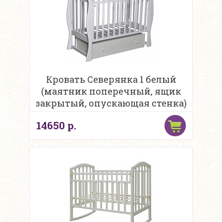
Кровать Северянка 1 белый
(маятник поперечный, ящик
закрытый, опускающая стенка)
14650 р.