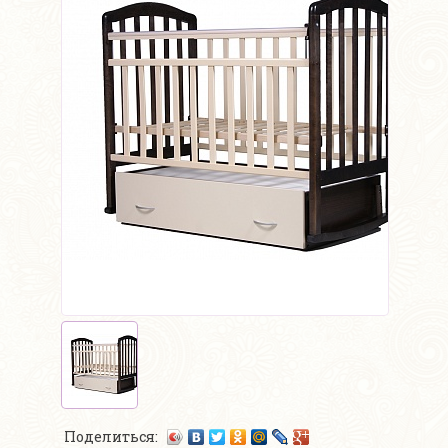
Поделиться: