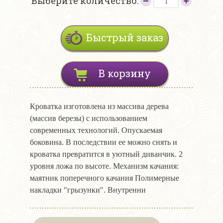
Выберите количество:
Быстрый заказ
В корзину
Кроватка изготовлена из массива дерева
(массив березы) с использованием
современных технологий. Опускаемая
боковина. В последствии ее можно снять и
кроватка превратится в уютный диванчик. 2
уровня ложа по высоте. Механизм качания:
маятник поперечного качания Полимерные
накладки "грызунки". Внутренни