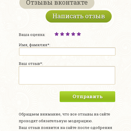
Отзывы вконтакте
Написать отзыв
Ваша оценка:
Имя, фамилия*:
Ваш отзыв*:
Отправить
Обращаем внимание, что все отзывы на сайте
проходят обязательную модерацию.
Ваш отзыв появится на сайте после одобрения