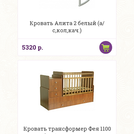
Кровать Алита 2 белый (а/
с,кол,кач.)
5320 р.
Кровать трансформер Фея 1100