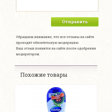
Отправить
Обращаем внимание, что все отзывы на сайте
проходят обязательную модерацию.
Ваш отзыв появится на сайте после одобрения
модератором.
Похожие товары