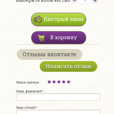
Выберите количество:
Быстрый заказ
В корзину
Отзывы вконтакте
Написать отзыв
Ваша оценка:
Имя, фамилия*:
Ваш отзыв*: