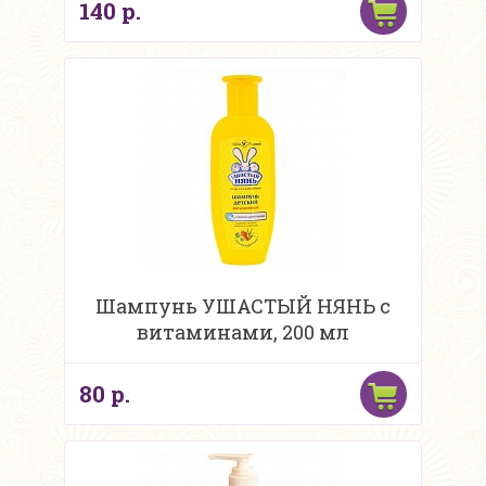
140 р.
Шампунь УШАСТЫЙ НЯНЬ с
витаминами, 200 мл
80 р.