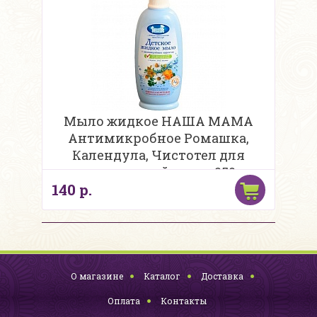
Мыло жидкое НАША МАМА
Антимикробное Ромашка,
Календула, Чистотел для
чувствительной кожи, 250 мл.
140 р.
О магазине
Каталог
Доставка
Оплата
Контакты