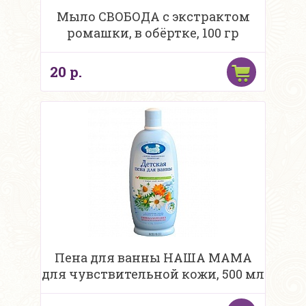
Мыло СВОБОДА с экстрактом
ромашки, в обёртке, 100 гр
20 р.
Пена для ванны НАША МАМА
для чувствительной кожи, 500 мл