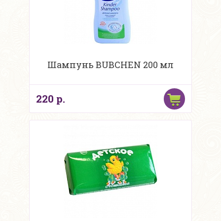
Шампунь BUBCHEN 200 мл
220 р.