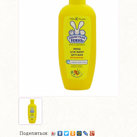
Поделиться: