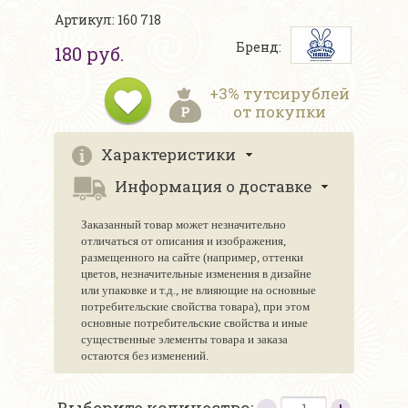
Артикул: 160 718
Бренд:
180 руб.
+3% тутсирублей
от покупки
Характеристики
Информация о доставке
Заказанный товар может незначительно
отличаться от описания и изображения,
размещенного на сайте (например, оттенки
цветов, незначительные изменения в дизайне
или упаковке и т.д., не влияющие на основные
потребительские свойства товара), при этом
основные потребительские свойства и иные
существенные элементы товара и заказа
остаются без изменений.