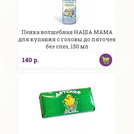
Пенка волшебная НАША МАМА
для купания с головы до пяточек
без слез, 150 мл
140 р.