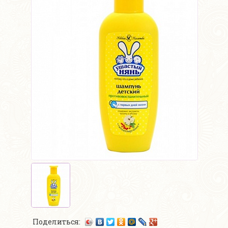
Поделиться: