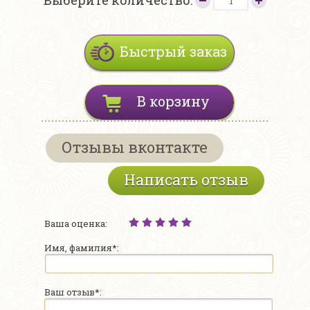
Выберите количество:
Быстрый заказ
В корзину
Отзывы вконтакте
Написать отзыв
Ваша оценка:
Имя, фамилия*:
Ваш отзыв*: