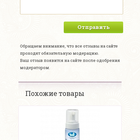
Отправить
Обращаем внимание, что все отзывы на сайте
проходят обязательную модерацию.
Ваш отзыв появится на сайте после одобрения
модератором.
Похожие товары