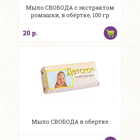
Мыло СВОБОДА с экстрактом
ромашки, в обёртке, 100 гр
20 р.
Мыло СВОБОДА в обертке