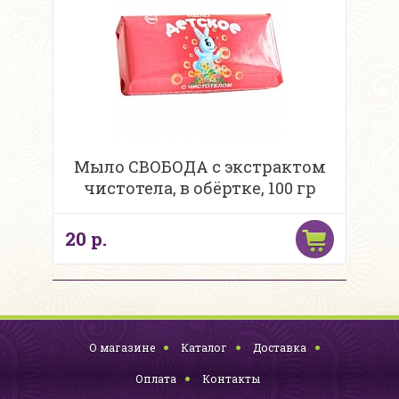
Мыло СВОБОДА с экстрактом
чистотела, в обёртке, 100 гр
20 р.
О магазине
Каталог
Доставка
Оплата
Контакты