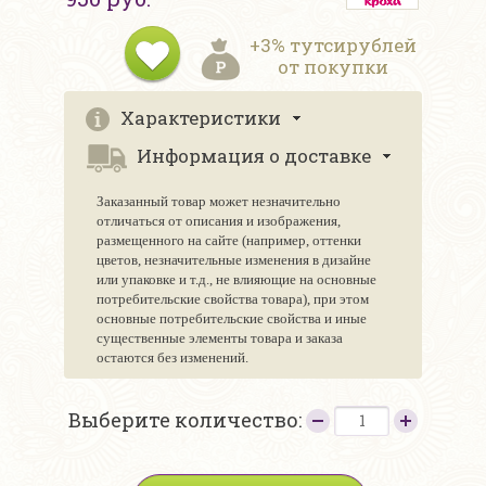
+3% тутсирублей
от покупки
Характеристики
Информация о доставке
Заказанный товар может незначительно
отличаться от описания и изображения,
размещенного на сайте (например, оттенки
цветов, незначительные изменения в дизайне
или упаковке и т.д., не влияющие на основные
потребительские свойства товара), при этом
основные потребительские свойства и иные
существенные элементы товара и заказа
остаются без изменений.
Выберите количество: