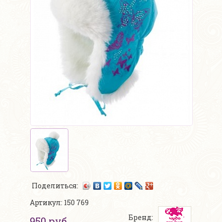
Поделиться:
Артикул: 150 769
Бренд:
950 руб.