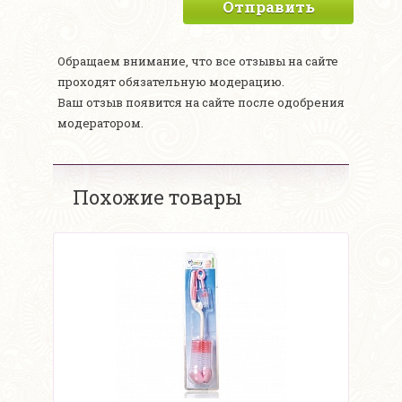
Отправить
Обращаем внимание, что все отзывы на сайте
проходят обязательную модерацию.
Ваш отзыв появится на сайте после одобрения
модератором.
Похожие товары