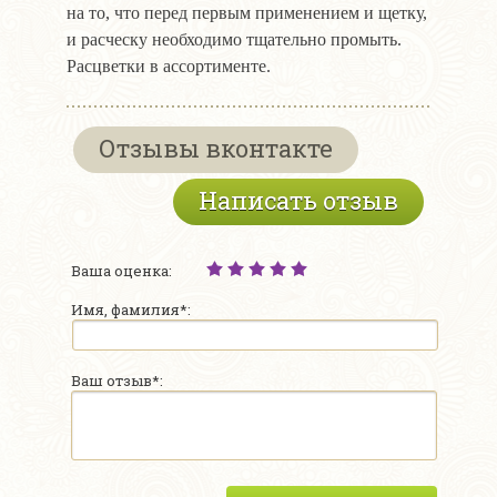
на то, что перед первым применением и щетку,
и расческу необходимо тщательно промыть.
Расцветки в ассортименте.
Отзывы вконтакте
Написать отзыв
Ваша оценка:
Имя, фамилия*:
Ваш отзыв*: