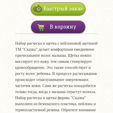
Быстрый заказ
В корзину
Набор расческа и щетка с нейлоновой щетиной
ТМ "Сказка" делает комфортным ежедневное
причесывание волос малыша. Щетка нежно
массирует его кожу, тем самым стимулирует
кровообращение. Это также способствует и
росту волос ребенка. В процессе расчесывания
происходит отшелушивание омертвевших
частичек кожи. Сама же расческа понадобится
только тогда, когда у малыша отрастут волосы.
Набор расческа и щетка фирмы "Сказка"
выполнен из безопасного пластика, нейлона и
термопластичной резины. Обратите внимание