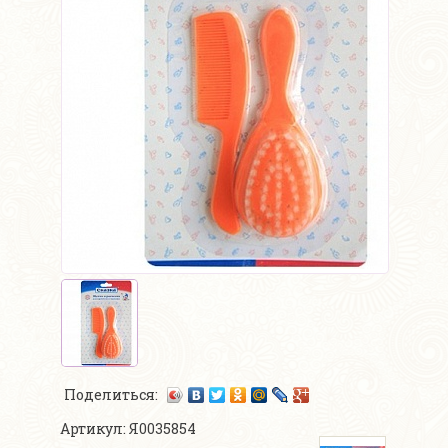
Поделиться:
Артикул: Я0035854