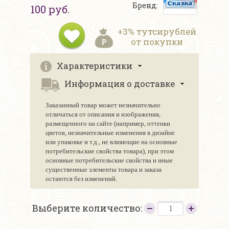
Бренд:
100 руб.
+3% тутсирублей
от покупки
Характеристики
Информация о доставке
Заказанный товар может незначительно
отличаться от описания и изображения,
размещенного на сайте (например, оттенки
цветов, незначительные изменения в дизайне
или упаковке и т.д., не влияющие на основные
потребительские свойства товара), при этом
основные потребительские свойства и иные
существенные элементы товара и заказа
остаются без изменений.
Выберите количество: