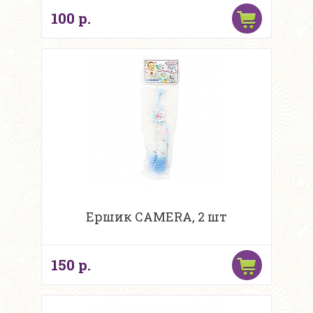
100 р.
Ершик CAMERA, 2 шт
150 р.