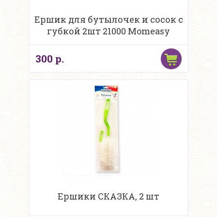
Ершик для бутылочек и сосок с
губкой 2шт 21000 Momeasy
300 р.
Ершики СКАЗКА, 2 шт