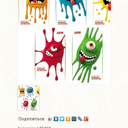
Поделиться: