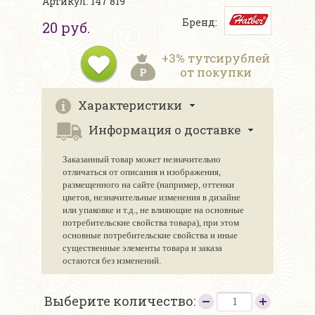
Артикул: 147 819
Бренд:
20 руб.
+3% тутсирублей
от покупки
Характеристики
Информация о доставке
Заказанный товар может незначительно
отличаться от описания и изображения,
размещенного на сайте (например, оттенки
цветов, незначительные изменения в дизайне
или упаковке и т.д., не влияющие на основные
потребительские свойства товара), при этом
основные потребительские свойства и иные
существенные элементы товара и заказа
остаются без изменений.
Выберите количество: