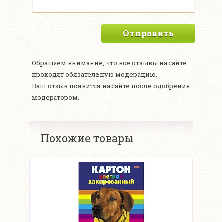
Отправить
Обращаем внимание, что все отзывы на сайте
проходят обязательную модерацию.
Ваш отзыв появится на сайте после одобрения
модератором.
Похожие товары