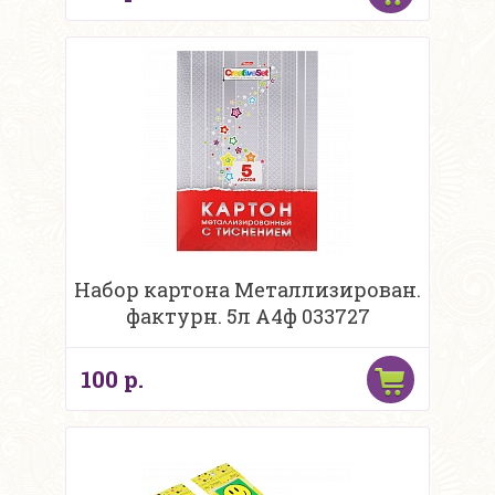
Набор картона Металлизирован.
фактурн. 5л А4ф 033727
100 р.