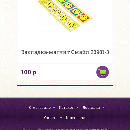
Закладка-магнит Смайл 23981-3
100 р.
О магазине
Каталог
Доставка
Оплата
Контакты