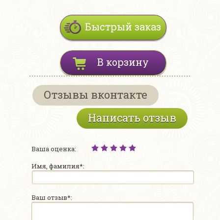
Быстрый заказ
В корзину
Отзывы вконтакте
Написать отзыв
Ваша оценка:
Имя, фамилия*:
Ваш отзыв*: