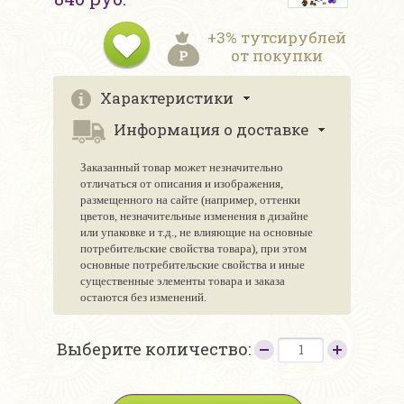
+3% тутсирублей
от покупки
Характеристики
Информация о доставке
Заказанный товар может незначительно
отличаться от описания и изображения,
размещенного на сайте (например, оттенки
цветов, незначительные изменения в дизайне
или упаковке и т.д., не влияющие на основные
потребительские свойства товара), при этом
основные потребительские свойства и иные
существенные элементы товара и заказа
остаются без изменений.
Выберите количество: