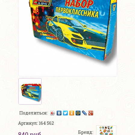
Поделиться:
Артикул: 164 562
Бренд:
840 руб.