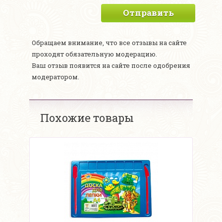
Отправить
Обращаем внимание, что все отзывы на сайте
проходят обязательную модерацию.
Ваш отзыв появится на сайте после одобрения
модератором.
Похожие товары