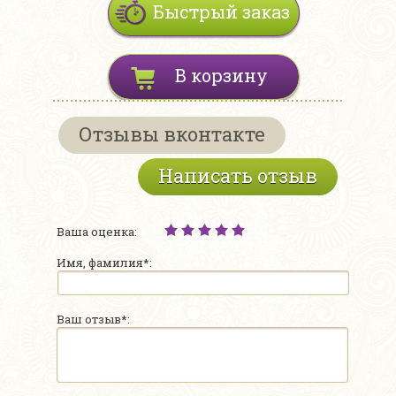
Быстрый заказ
В корзину
Отзывы вконтакте
Написать отзыв
Ваша оценка:
Имя, фамилия*:
Ваш отзыв*: