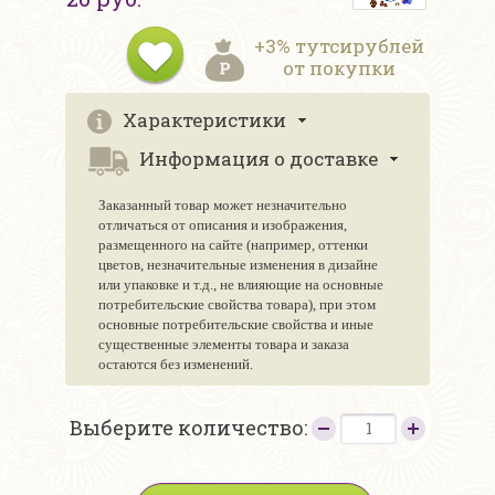
+3% тутсирублей
от покупки
Характеристики
Информация о доставке
Заказанный товар может незначительно
отличаться от описания и изображения,
размещенного на сайте (например, оттенки
цветов, незначительные изменения в дизайне
или упаковке и т.д., не влияющие на основные
потребительские свойства товара), при этом
основные потребительские свойства и иные
существенные элементы товара и заказа
остаются без изменений.
Выберите количество: