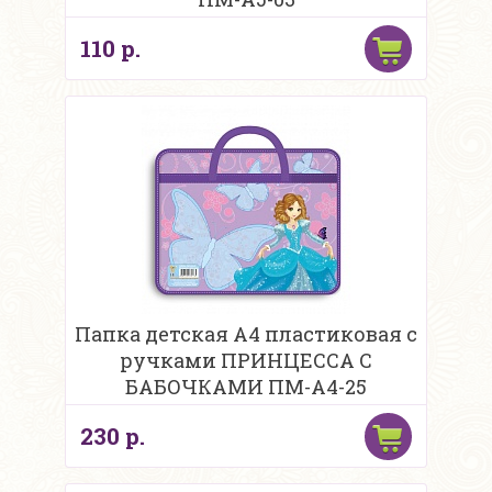
110 р.
Папка детская А4 пластиковая с
ручками ПРИНЦЕССА С
БАБОЧКАМИ ПМ-А4-25
230 р.