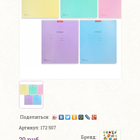
Поделиться:
Артикул: 172 507
Бренд:
20 руб.