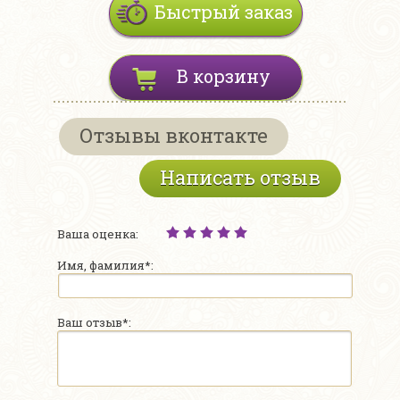
Быстрый заказ
В корзину
Отзывы вконтакте
Написать отзыв
Ваша оценка:
Имя, фамилия*:
Ваш отзыв*: