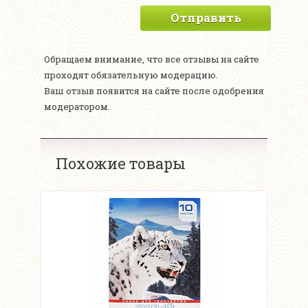
Отправить
Обращаем внимание, что все отзывы на сайте
проходят обязательную модерацию.
Ваш отзыв появится на сайте после одобрения
модератором.
Похожие товары