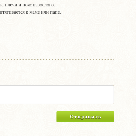
а плечи и пояс взрослого.
итягивается к маме или папе.
Отправить