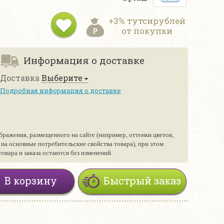
+3% тутсирублей
от покупки
Информация о доставке
Доставка
Выберите
Подробная информация о доставке
бражения, размещенного на сайте (например, оттенки цветов,
е на основные потребительские свойства товара), при этом
вара и заказа остаются без изменений.
В корзину
Быстрый заказ