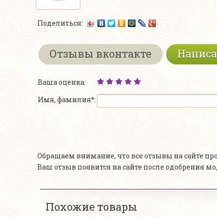
Поделиться:
Отзывы вконтакте
Написа
Ваша оценка:
Имя, фамилия*:
Обращаем внимание, что все отзывы на сайте п
Ваш отзыв появится на сайте после одобрения м
Похожие товары