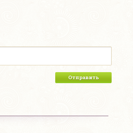
Отправить