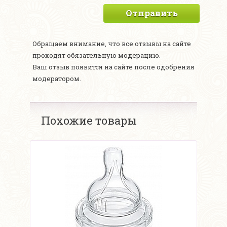
Отправить
Обращаем внимание, что все отзывы на сайте
проходят обязательную модерацию.
Ваш отзыв появится на сайте после одобрения
модератором.
Похожие товары