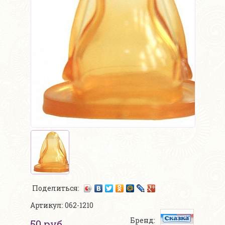
Поделиться:
Артикул: 062-1210
Бренд:
50 руб.