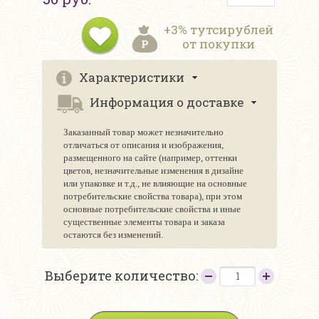
+3% тутсирублей
от покупки
Характеристики
Информация о доставке
Заказанный товар может незначительно
отличаться от описания и изображения,
размещенного на сайте (например, оттенки
цветов, незначительные изменения в дизайне
или упаковке и т.д., не влияющие на основные
потребительские свойства товара), при этом
основные потребительские свойства и иные
существенные элементы товара и заказа
остаются без изменений.
Выберите количество: