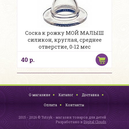
Соска к рожку МОЙ МАЛЫШ
силикон, круглая, среднее
отверстие, 0-12 мес
40 р.
О магазине
Каталог
Доставка
Оплата
Контакты
2015 - 2026 © Tutsyk - магазин товаров для детей
Разработано в
Digital Clouds