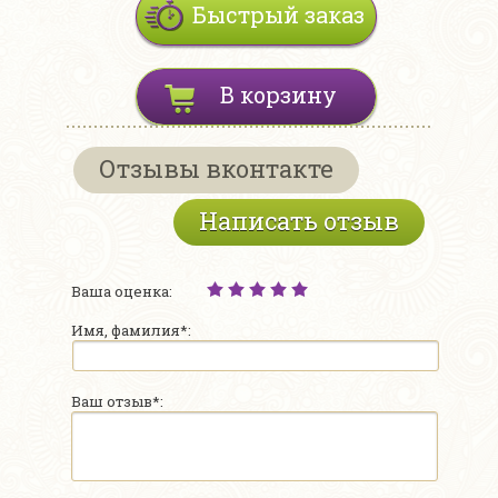
Быстрый заказ
В корзину
Отзывы вконтакте
Написать отзыв
Ваша оценка:
Имя, фамилия*:
Ваш отзыв*: