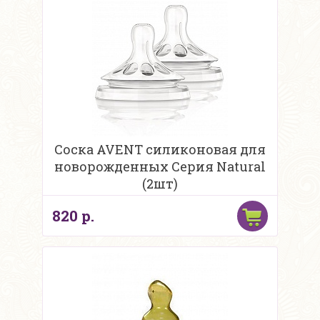
Соска AVENT силиконовая для
новорожденных Серия Natural
(2шт)
820 р.