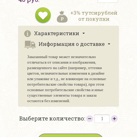
+3% тутсирублей
от покупки
Характеристики
Информация о доставке
Заказанный товар может незначительно
отличаться от описания и изображения,
размещенного на сайте (например, оттенки
цветов, незначительные изменения в дизайне
или упаковке и т.д., не влияющие на основные
потребительские свойства товара), при этом
основные потребительские свойства и иные
существенные элементы товара и заказа
остаются без изменений.
Выберите количество: