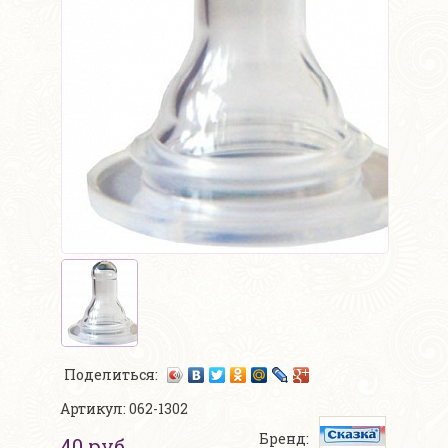
Поделиться:
Артикул: 062-1302
Бренд:
40 руб.