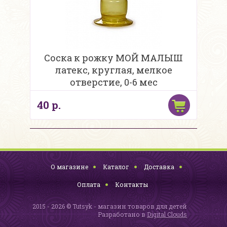
Соска к рожку МОЙ МАЛЫШ
латекс, круглая, мелкое
отверстие, 0-6 мес
40 р.
О магазине
Каталог
Доставка
Оплата
Контакты
2015 - 2026 © Tutsyk - магазин товаров для детей
Разработано в
Digital Clouds