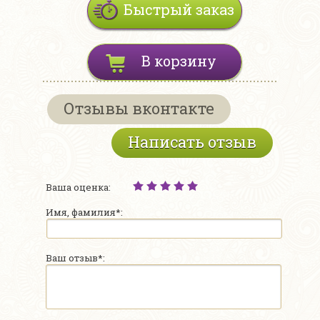
Быстрый заказ
В корзину
Отзывы вконтакте
Написать отзыв
Ваша оценка:
Имя, фамилия*:
Ваш отзыв*: