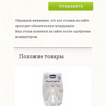
Отправить
Обращаем внимание, что все отзывы на сайте
проходят обязательную модерацию.
Ваш отзыв появится на сайте после одобрения
модератором.
Похожие товары