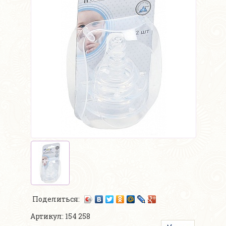
Поделиться:
Артикул: 154 258