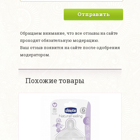
Отправить
Обращаем внимание, что все отзывы на сайте
проходят обязательную модерацию.
Ваш отзыв появится на сайте после одобрения
модератором.
Похожие товары