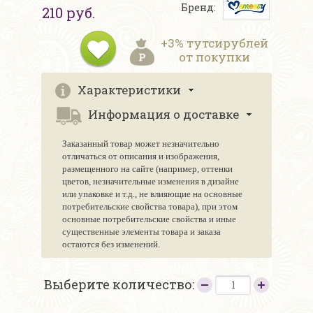
Бренд:
210 руб.
+3% тутсирублей
от покупки
Характеристики
Информация о доставке
Заказанный товар может незначительно
отличаться от описания и изображения,
размещенного на сайте (например, оттенки
цветов, незначительные изменения в дизайне
или упаковке и т.д., не влияющие на основные
потребительские свойства товара), при этом
основные потребительские свойства и иные
существенные элементы товара и заказа
остаются без изменений.
Выберите количество: