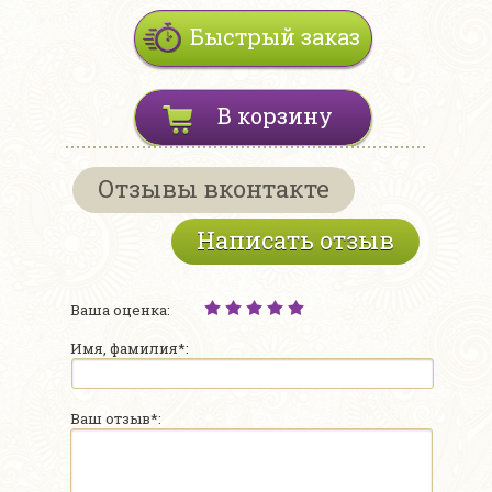
Быстрый заказ
В корзину
Отзывы вконтакте
Написать отзыв
Ваша оценка:
Имя, фамилия*:
Ваш отзыв*: