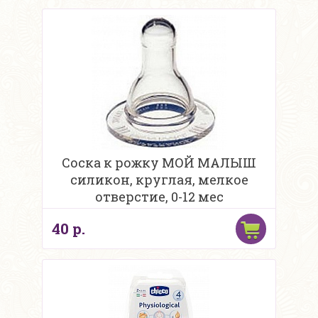
Соска к рожку МОЙ МАЛЫШ
силикон, круглая, мелкое
отверстие, 0-12 мес
40 р.