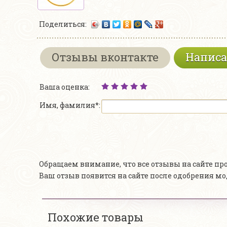
Поделиться:
Отзывы вконтакте
Написа
Ваша оценка:
Имя, фамилия*:
Обращаем внимание, что все отзывы на сайте п
Ваш отзыв появится на сайте после одобрения м
Похожие товары