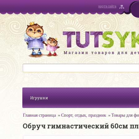
карта сайта
Игрушки
Главная страница
Спорт, отдых, праздник
Товары для фи
Обруч гимнастический 60см пл