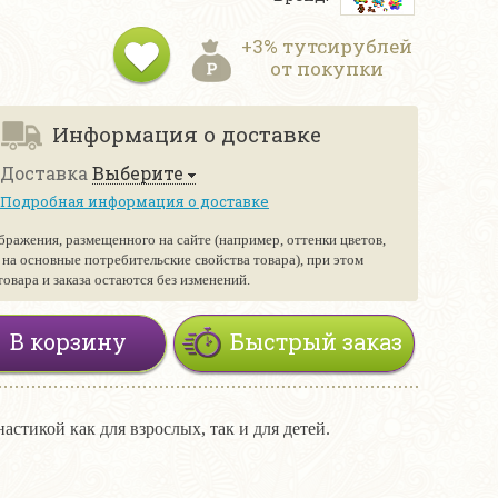
+3% тутсирублей
от покупки
Информация о доставке
Доставка
Выберите
Подробная информация о доставке
бражения, размещенного на сайте (например, оттенки цветов,
е на основные потребительские свойства товара), при этом
вара и заказа остаются без изменений.
В корзину
Быстрый заказ
стикой как для взрослых, так и для детей.