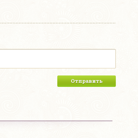
Отправить