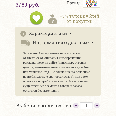
Бренд:
3780 руб.
+3% тутсирублей
от покупки
Характеристики
Информация о доставке
Заказанный товар может незначительно
отличаться от описания и изображения,
размещенного на сайте (например, оттенки
цветов, незначительные изменения в дизайне
или упаковке и т.д., не влияющие на основные
потребительские свойства товара), при этом
основные потребительские свойства и иные
существенные элементы товара и заказа
остаются без изменений.
Выберите количество: