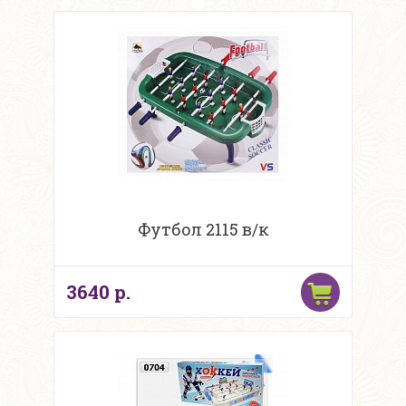
Футбол 2115 в/к
3640 р.