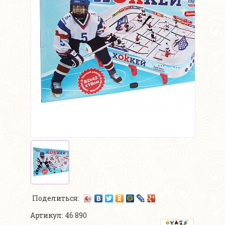
Поделиться:
Артикул: 46 890