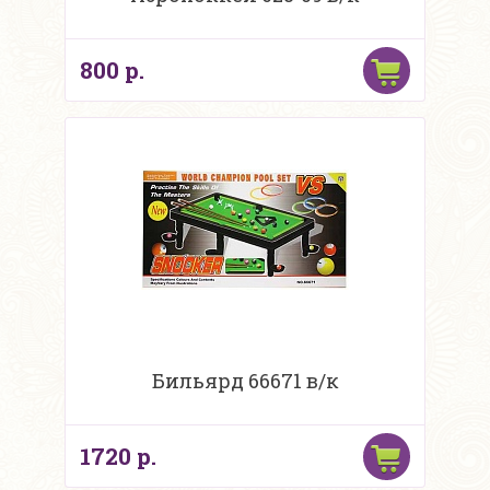
800 р.
Бильярд 66671 в/к
1720 р.