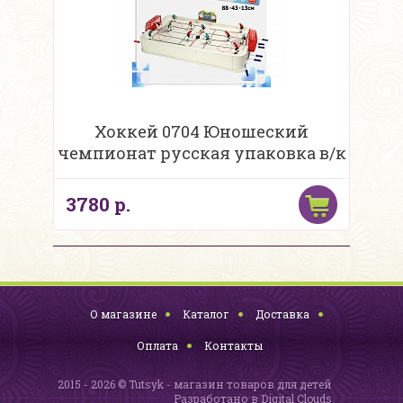
Хоккей 0704 Юношеский
чемпионат русская упаковка в/к
3780 р.
О магазине
Каталог
Доставка
Оплата
Контакты
2015 - 2026 © Tutsyk - магазин товаров для детей
Разработано в
Digital Clouds