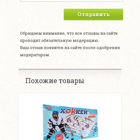
Отправить
Обращаем внимание, что все отзывы на сайте
проходят обязательную модерацию.
Ваш отзыв появится на сайте после одобрения
модератором.
Похожие товары