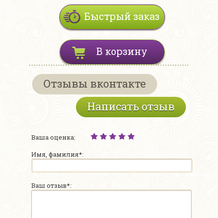
Быстрый заказ
В корзину
Отзывы вконтакте
Написать отзыв
Ваша оценка:
Имя, фамилия*:
Ваш отзыв*: