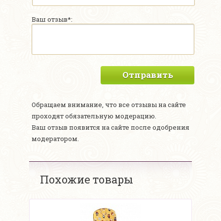
Ваш отзыв*:
Отправить
Обращаем внимание, что все отзывы на сайте
проходят обязательную модерацию.
Ваш отзыв появится на сайте после одобрения
модератором.
Похожие товары