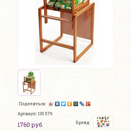
Поделиться:
Артикул: 135 579
Бренд:
1760 руб.