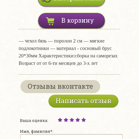
В корзину
— чехол бязь — поролон 2 см — мягкие
подлокотники — материал - сосновый брус
20*30мм Характеристики:сборка на саморезах
Возраст от от 6-ти месяцев до 3-х лет
Отзывы вконтакте
Написать отзыв
Ваша оценка:
Имя, фамилия*: