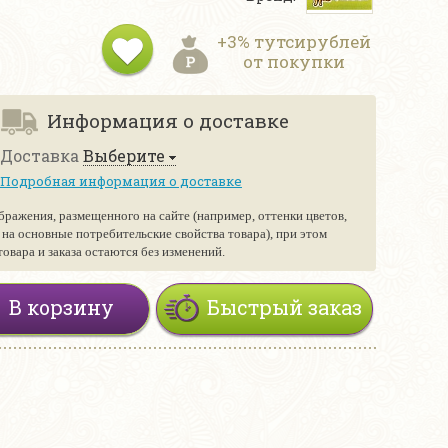
+3% тутсирублей
от покупки
Информация о доставке
Доставка
Выберите
Подробная информация о доставке
бражения, размещенного на сайте (например, оттенки цветов,
е на основные потребительские свойства товара), при этом
вара и заказа остаются без изменений.
В корзину
Быстрый заказ