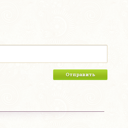
Отправить