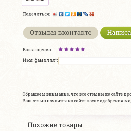
Поделиться:
Отзывы вконтакте
Написа
Ваша оценка:
Имя, фамилия*:
Обращаем внимание, что все отзывы на сайте п
Ваш отзыв появится на сайте после одобрения м
Похожие товары