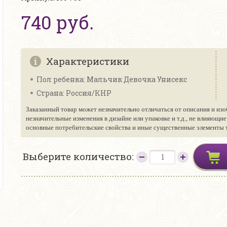
740 руб.
Характеристики
Пол ребенка: Мальчик Девочка Унисекс
Страна: Россия/КНР
Заказанный товар может незначительно отличаться от описания и изо
незначительные изменения в дизайне или упаковке и т.д., не влияющи
основные потребительские свойства и иные существенные элементы то
Выберите количество: