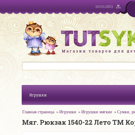
карта сайта
Игрушки
Главная страница
Игрушки
Игрушки мягкие
Сумки, р
Мяг. Рюкзак 1540-22 Лето ТМ К