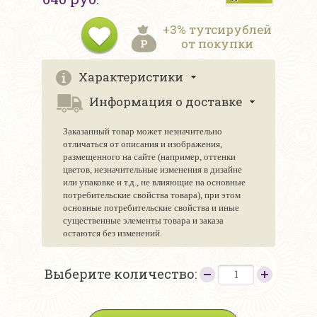
+3% тутсирублей
от покупки
Характеристики
Информация о доставке
Заказанный товар может незначительно
отличаться от описания и изображения,
размещенного на сайте (например, оттенки
цветов, незначительные изменения в дизайне
или упаковке и т.д., не влияющие на основные
потребительские свойства товара), при этом
основные потребительские свойства и иные
существенные элементы товара и заказа
остаются без изменений.
Выберите количество: