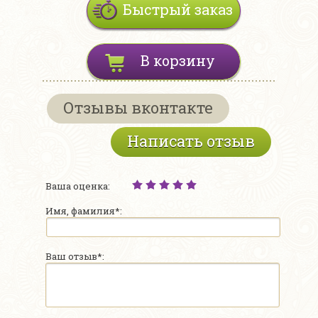
Быстрый заказ
В корзину
Отзывы вконтакте
Написать отзыв
Ваша оценка:
Имя, фамилия*:
Ваш отзыв*: