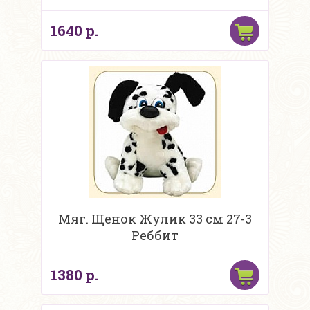
1640 р.
Мяг. Щенок Жулик 33 см 27-3
Реббит
1380 р.