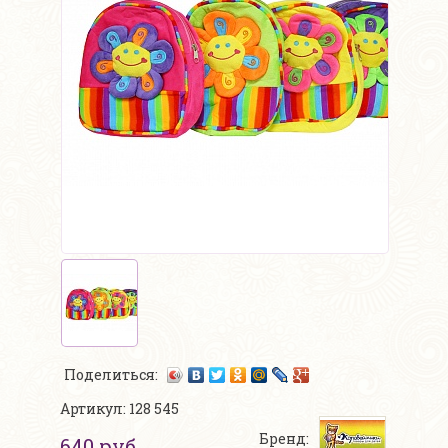
Поделиться:
Артикул: 128 545
Бренд:
640 руб.