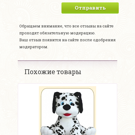
Отправить
Обращаем внимание, что все отзывы на сайте
проходят обязательную модерацию.
Ваш отзыв появится на сайте после одобрения
модератором.
Похожие товары