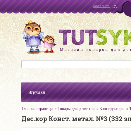
карта сайта
Игрушки
Главная страница
Товары для развития
Конструкторы
Дес.кор Конст. метал. №3 (332 эл