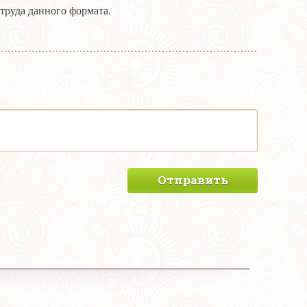
труда данного формата.
Отправить