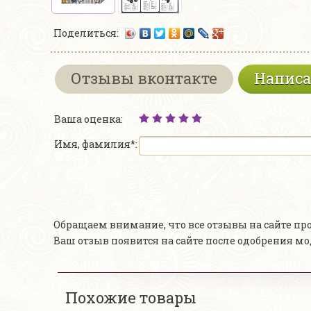
Поделиться:
Отзывы вконтакте
Написа
Ваша оценка:
Имя, фамилия*:
Обращаем внимание, что все отзывы на сайте п
Ваш отзыв появится на сайте после одобрения м
Похожие товары