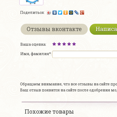
Поделиться:
Отзывы вконтакте
Написа
Ваша оценка:
Имя, фамилия*:
Обращаем внимание, что все отзывы на сайте п
Ваш отзыв появится на сайте после одобрения м
Похожие товары