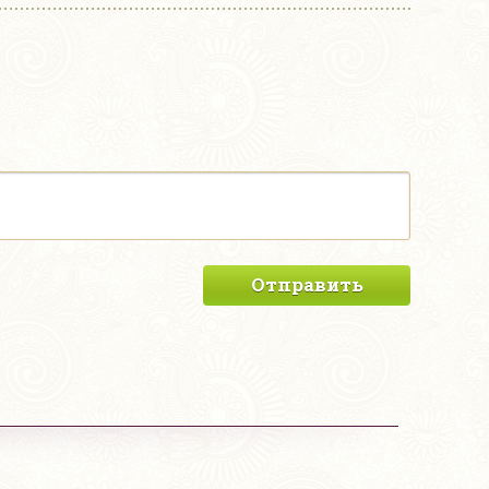
Отправить