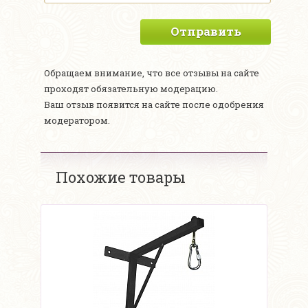
Отправить
Обращаем внимание, что все отзывы на сайте
проходят обязательную модерацию.
Ваш отзыв появится на сайте после одобрения
модератором.
Похожие товары