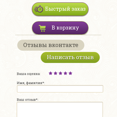
Быстрый заказ
В корзину
Отзывы вконтакте
Написать отзыв
Ваша оценка:
Имя, фамилия*:
Ваш отзыв*: