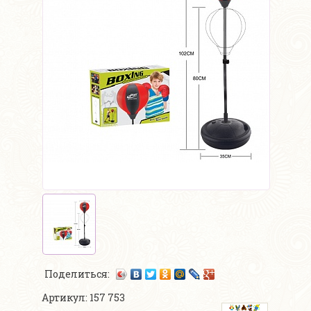
Поделиться:
Артикул: 157 753