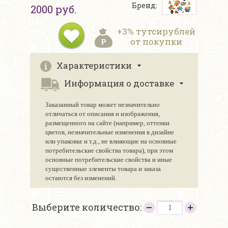
Бренд:
2000 руб.
+3% тутсирублей
от покупки
Характеристики
Информация о доставке
Заказанный товар может незначительно
отличаться от описания и изображения,
размещенного на сайте (например, оттенки
цветов, незначительные изменения в дизайне
или упаковке и т.д., не влияющие на основные
потребительские свойства товара), при этом
основные потребительские свойства и иные
существенные элементы товара и заказа
остаются без изменений.
Выберите количество: