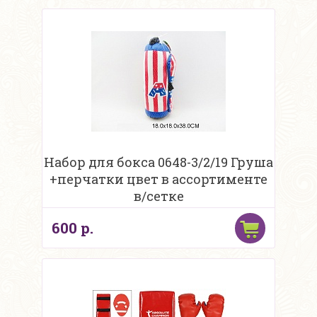
Набор для бокса 0648-3/2/19 Груша
+перчатки цвет в ассортименте
в/сетке
600 р.